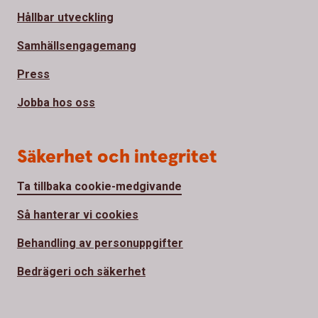
Hållbar utveckling
Samhällsengagemang
Press
Jobba hos oss
Säkerhet och integritet
Ta tillbaka cookie-medgivande
Så hanterar vi cookies
Behandling av personuppgifter
Bedrägeri och säkerhet