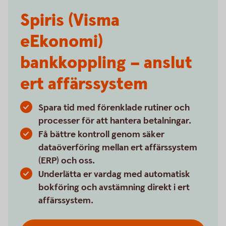
Spiris (Visma
eEkonomi)
bankkoppling – anslut
ert affärssystem
Spara tid med förenklade rutiner och
processer för att hantera betalningar.
Få bättre kontroll genom säker
dataöverföring mellan ert affärssystem
(ERP) och oss.
Underlätta er vardag med automatisk
bokföring och avstämning direkt i ert
affärssystem.