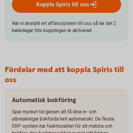
Koppla Spiris till
oss
När ni anslutit ert affärssystem till oss så tar det 2
bankdagar tills kopplingen är aktiverad.
Fördelar med att koppla Spiris till
oss
Automatisk bokföring
Spar mycket tid genom att få dina in- och
utbetalningar bokförda helt automatiskt. De flesta
ERP-system har funktionalitet för att matcha och