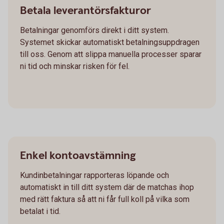
Betala leverantörsfakturor
Betalningar genomförs direkt i ditt system.
Systemet skickar automatiskt betalningsuppdragen
till oss. Genom att slippa manuella processer sparar
ni tid och minskar risken för fel.
Enkel kontoavstämning
Kundinbetalningar rapporteras löpande och
automatiskt in till ditt system där de matchas ihop
med rätt faktura så att ni får full koll på vilka som
betalat i tid.