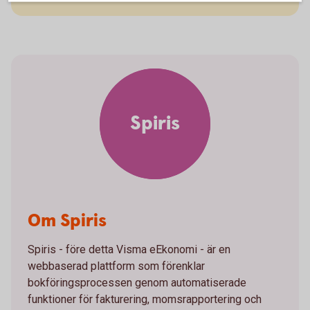
Spiris
Om Spiris
Spiris - före detta Visma eEkonomi - är en
webbaserad plattform som förenklar
bokföringsprocessen genom automatiserade
funktioner för fakturering, momsrapportering och