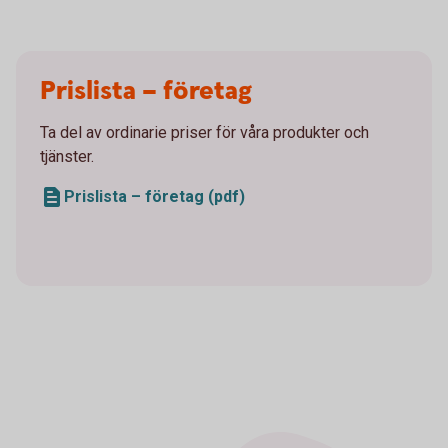
Prislista – företag
Ta del av ordinarie priser för våra produkter och
tjänster.
Prislista – företag (pdf)