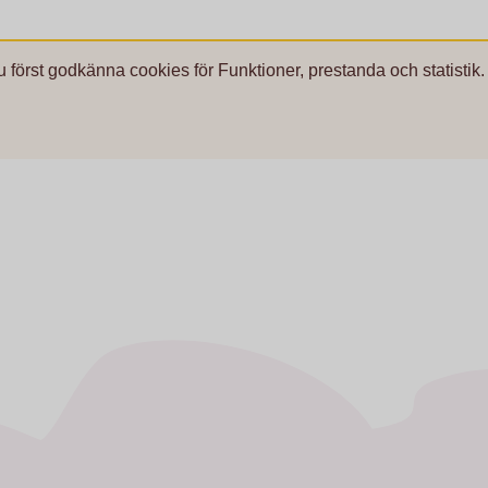
u först godkänna cookies för Funktioner, prestanda och statistik.