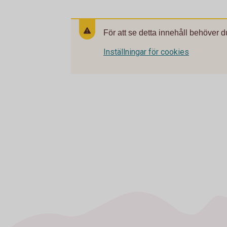
För att se detta innehåll behöver d
Inställningar för cookies