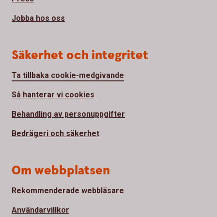
Jobba hos oss
Säkerhet och integritet
Ta tillbaka cookie-medgivande
Så hanterar vi cookies
Behandling av personuppgifter
Bedrägeri och säkerhet
Om webbplatsen
Rekommenderade webbläsare
Användarvillkor