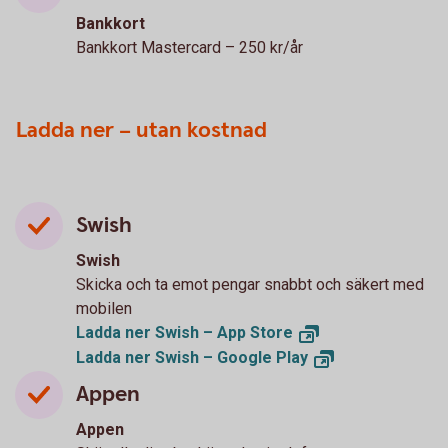
Bankkort
Bankkort Mastercard – 250 kr/år
Ladda ner – utan kostnad
Swish
Swish
Skicka och ta emot pengar snabbt och säkert med
mobilen
Ladda ner Swish – App
Store
Ladda ner Swish – Google
Play
Appen
Appen