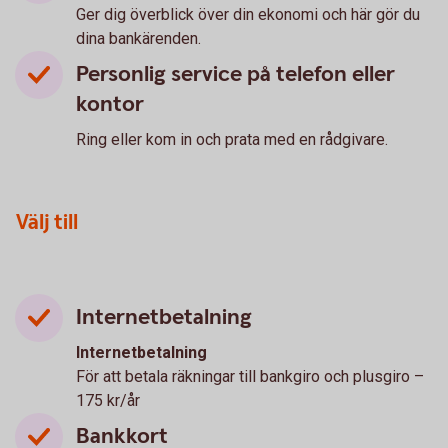
Ger dig överblick över din ekonomi och här gör du
dina bankärenden.
Personlig service på telefon eller
kontor
Ring eller kom in och prata med en rådgivare.
Välj till
Internetbetalning
Internetbetalning
För att betala räkningar till bankgiro och plusgiro –
175 kr/år
Bankkort