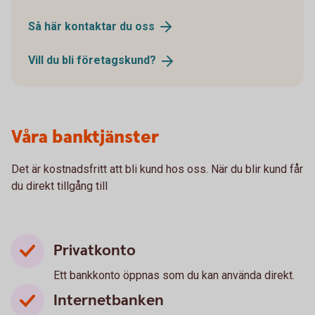
Så här kontaktar du
oss
Vill du bli
företagskund?
Våra banktjänster
Det är kostnadsfritt att bli kund hos oss. När du blir kund får
du direkt tillgång till
Privatkonto
Ett bankkonto öppnas som du kan använda direkt.
Internetbanken