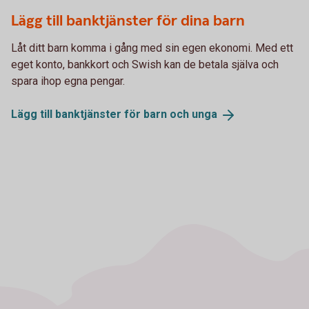
Lägg till banktjänster för dina barn
Låt ditt barn komma i gång med sin egen ekonomi. Med ett
eget konto, bankkort och Swish kan de betala själva och
spara ihop egna pengar.
Lägg till banktjänster för barn och
unga