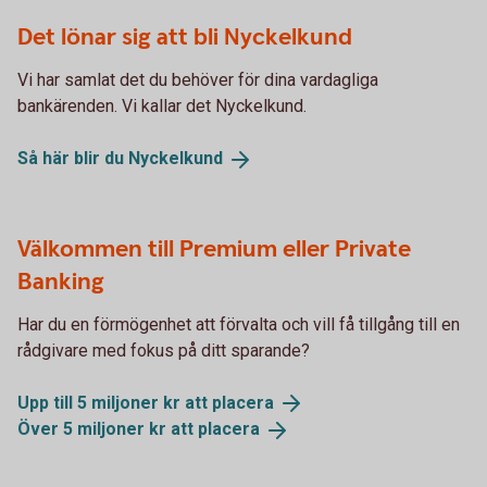
Det lönar sig att bli Nyckelkund
Vi har samlat det du behöver för dina vardagliga
bankärenden. Vi kallar det Nyckelkund.
Så här blir du
Nyckelkund
Välkommen till Premium eller Private
Banking
Har du en förmögenhet att förvalta och vill få tillgång till en
rådgivare med fokus på ditt sparande?
Upp till 5 miljoner kr att
placera
Över 5 miljoner kr att
placera