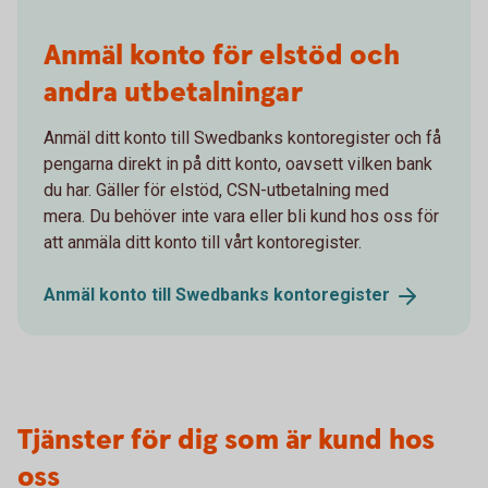
Anmäl konto för elstöd och
andra utbetalningar
Anmäl ditt konto till Swedbanks kontoregister och få
pengarna direkt in på ditt konto, oavsett vilken bank
du har. Gäller för elstöd, CSN-utbetalning med
mera. Du behöver inte vara eller bli kund hos oss för
att anmäla ditt konto till vårt kontoregister.
Anmäl konto till Swedbanks
kontoregister
Tjänster för dig som är kund hos
oss