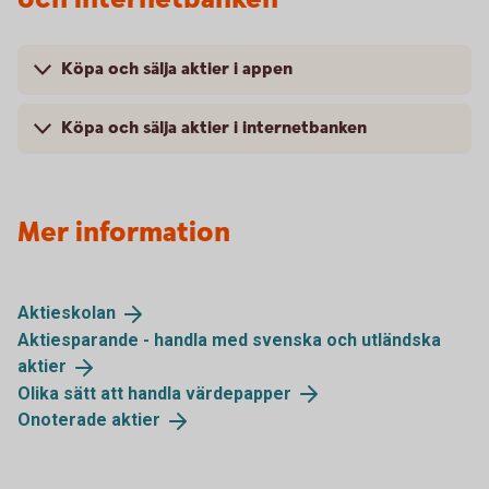
Köpa och sälja aktier i appen
Köpa och sälja aktier i internetbanken
Mer information
Aktieskolan
Aktiesparande - handla med svenska och utländska
aktier
Olika sätt att handla
värdepapper
Onoterade
aktier