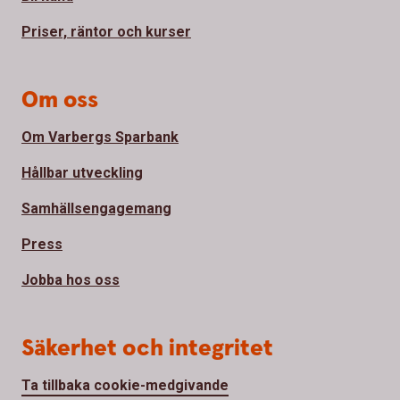
Priser, räntor och kurser
Om oss
Om Varbergs Sparbank
Hållbar utveckling
Samhällsengagemang
Press
Jobba hos oss
Säkerhet och integritet
Ta tillbaka cookie-medgivande