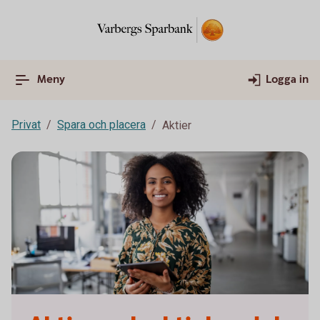
Meny
Logga in
Privat
Spara och placera
Aktier