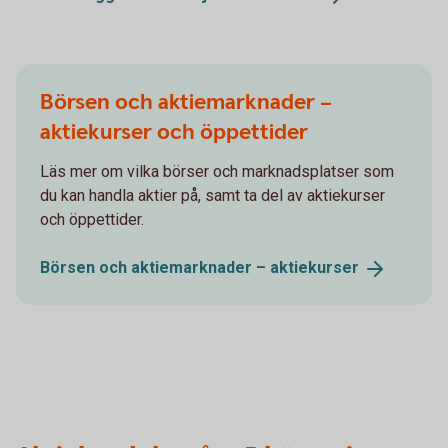
Börsen och aktiemarknader –
aktiekurser och öppettider
Läs mer om vilka börser och marknadsplatser som
du kan handla aktier på, samt ta del av aktiekurser
och öppettider.
Börsen och aktiemarknader –
aktiekurser