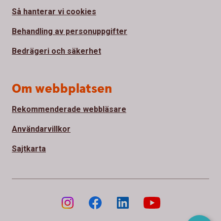
Så hanterar vi cookies
Behandling av personuppgifter
Bedrägeri och säkerhet
Om webbplatsen
Rekommenderade webbläsare
Användarvillkor
Sajtkarta