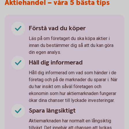
Aktiehandel – våra 5 bästa tips
Förstå vad du köper
Läs på om företaget du ska köpa aktier i
innan du bestämmer dig så att du kan göra
din egen analys.
Håll dig informerad
Håll dig informerad om vad som händer i de
företag och på de marknader du sparar i. När
du har insikt om såväl företagen och
ekonomin som hur aktiemarknaden fungerar
ökar dina chanser till lyckade investeringar.
Spara långsiktigt
Aktiemarknaden har normalt en långsiktig
tillväxt. Det innebär att chansen att lyckas