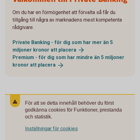
Om du har en förmögenhet att förvalta så får du
tillgång till några av marknadens mest kompetenta
rådgivare.
Private Banking - för dig som har mer än 5
miljoner kronor att
placera
Premium - för dig som har mindre än 5 miljoner
kronor att
placera
För att se detta innehåll behöver du först
godkänna cookies för Funktioner, prestanda
och statistik.
Inställningar för cookies