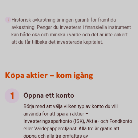
Historisk avkastning är ingen garanti för framtida
avkastning. Pengar du investerar i finansiella instrument
kan både öka och minska i värde och det är inte säkert
att du får tillbaka det investerade kapitalet.
Köpa aktier – kom igång
Öppna ett konto
Börja med att välja vilken typ av konto du vill
använda för att spara i aktier –
Investeringssparkonto (ISK), Aktie- och Fondkonto
eller Värdepapperstjänst. Alla tre är gratis att
öppna och alla tre omfattas av