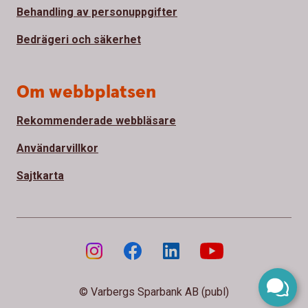
Behandling av personuppgifter
Bedrägeri och säkerhet
Om webbplatsen
Rekommenderade webbläsare
Användarvillkor
Sajtkarta
© Varbergs Sparbank AB (publ)