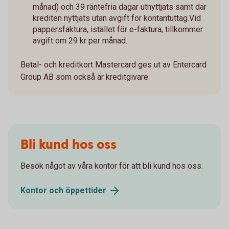
månad) och 39 räntefria dagar utnyttjats samt där
krediten nyttjats utan avgift för kontantuttag.Vid
pappersfaktura, istället för e-faktura, tillkommer
avgift om 29 kr per månad.
Betal- och kreditkort Mastercard ges ut av Entercard
Group AB som också är kreditgivare.
Bli kund hos oss
Besök något av våra kontor för att bli kund hos oss.
Kontor och
öppettider