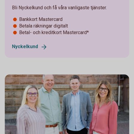
Bli Nyckelkund och få våra vanligaste tjänster.
Bankkort Mastercard
Betala räkningar digitalt
Betal- och kreditkort Mastercard*
Nyckelkund