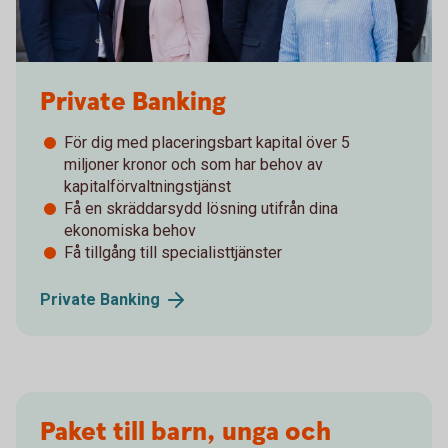
Private Banking
För dig med placeringsbart kapital över 5
miljoner kronor och som har behov av
kapitalförvaltningstjänst
Få en skräddarsydd lösning utifrån dina
ekonomiska behov
Få tillgång till specialisttjänster
Private
Banking
Paket till barn, unga och