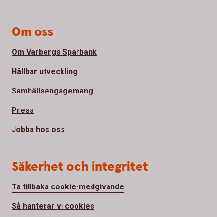
Om oss
Om Varbergs Sparbank
Hållbar utveckling
Samhällsengagemang
Press
Jobba hos oss
Säkerhet och integritet
Ta tillbaka cookie-medgivande
Så hanterar vi cookies