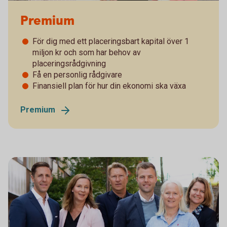
Premium
För dig med ett placeringsbart kapital över 1
miljon kr och som har behov av
placeringsrådgivning
Få en personlig rådgivare
Finansiell plan för hur din ekonomi ska växa
Premium