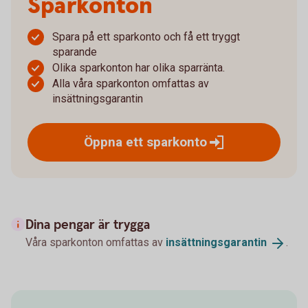
Sparkonton
Spara på ett sparkonto och få ett tryggt
sparande
Olika sparkonton har olika sparränta.
Alla våra sparkonton omfattas av
insättningsgarantin
Öppna ett
sparkonto
Dina pengar är trygga
Våra sparkonton omfattas av
insättningsgarantin
.