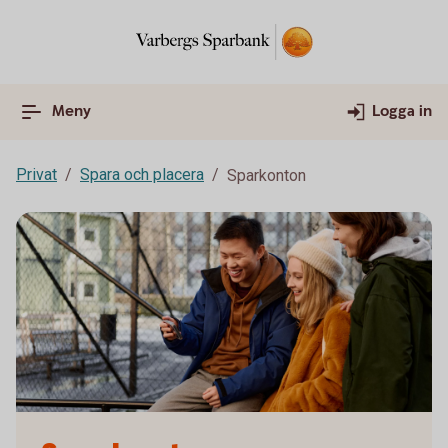
Meny
Logga in
Privat
Spara och placera
Sparkonton