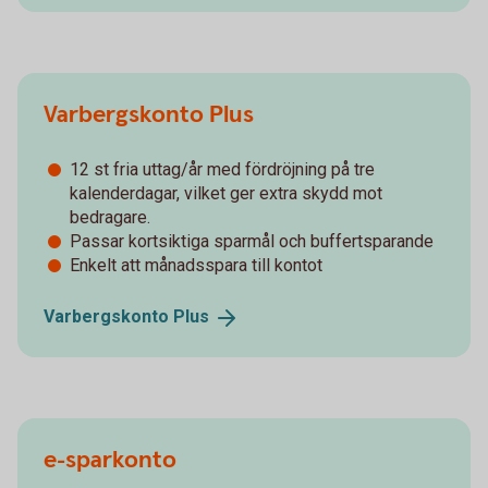
Varbergskonto Plus
12 st fria uttag/år med fördröjning på tre
kalenderdagar, vilket ger extra skydd mot
bedragare.
Passar kortsiktiga sparmål och buffertsparande
Enkelt att månadsspara till kontot
Varbergskonto
Plus
e-sparkonto