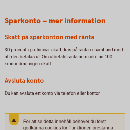
Sparkonto – mer information
Skatt på sparkonton med ränta
30 procent i preliminär skatt dras på räntan i samband med
att den betalas ut. Om utbetald ränta är mindre än 100
kronor dras ingen skatt.
Avsluta konto
Du kan avsluta ett konto via telefon eller kontor.
För att se detta innehåll behöver du först
godkänna cookies för Funktioner, prestanda