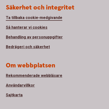
Säkerhet och integritet
Ta tillbaka cookie-medgivande
Så hanterar vi cookies
Behandling av personuppgifter
Bedrägeri och säkerhet
Om webbplatsen
Rekommenderade webbläsare
Användarvillkor
Sajtkarta