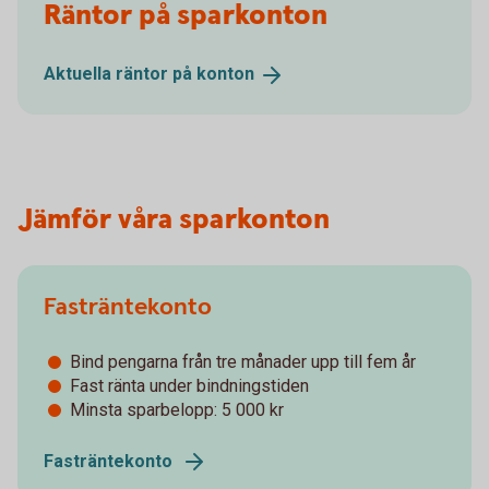
Räntor på sparkonton
Aktuella räntor på
konton
Jämför våra sparkonton
Fasträntekonto
Bind pengarna från tre månader upp till fem år
Fast ränta under bindningstiden
Minsta sparbelopp: 5 000 kr
Fasträntekonto