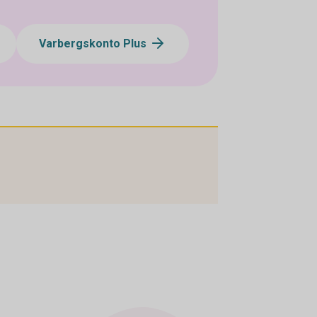
Varbergskonto Plus