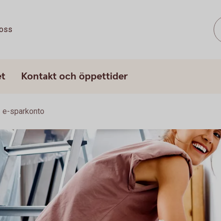
oss
et
Kontakt och öppettider
e-sparkonto