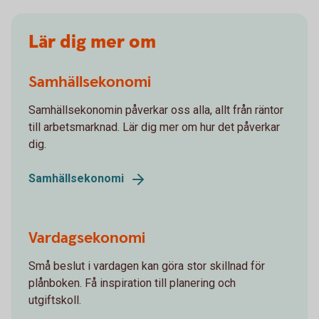
Lär dig mer om
Samhällsekonomi
Samhällsekonomin påverkar oss alla, allt från räntor
till arbetsmarknad. Lär dig mer om hur det påverkar
dig.
Samhällsekonomi
Vardagsekonomi
Små beslut i vardagen kan göra stor skillnad för
plånboken. Få inspiration till planering och
utgiftskoll.