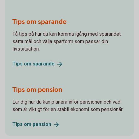
Tips om sparande
Få tips på hur du kan komma igång med sparandet,
sätta mål och välja sparform som passar din
livssituation.
Tips om
sparande
Tips om pension
Lär dig hur du kan planera inför pensionen och vad
som är viktigt för en stabil ekonomi som pensionär.
Tips om
pension