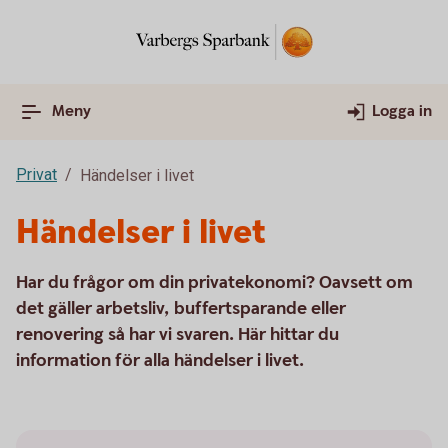
Meny
Logga in
Privat
Händelser i livet
Händelser i livet
Har du frågor om din privatekonomi? Oavsett om
det gäller arbetsliv, buffertsparande eller
renovering så har vi svaren. Här hittar du
information för alla händelser i livet.