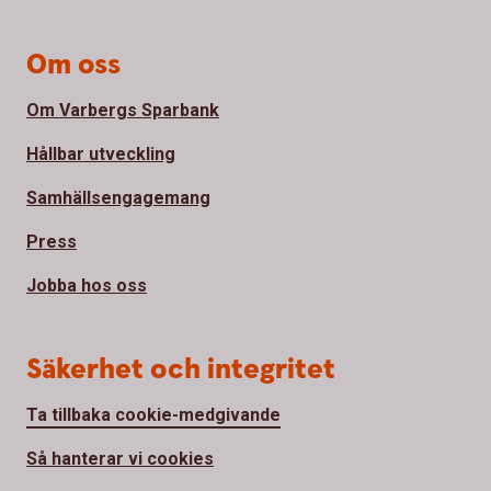
Om oss
Om Varbergs Sparbank
Hållbar utveckling
Samhällsengagemang
Press
Jobba hos oss
Säkerhet och integritet
Ta tillbaka cookie-medgivande
Så hanterar vi cookies