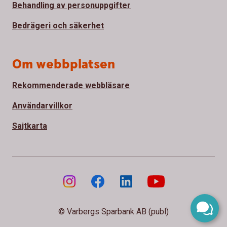
Behandling av personuppgifter
Bedrägeri och säkerhet
Om webbplatsen
Rekommenderade webbläsare
Användarvillkor
Sajtkarta
© Varbergs Sparbank AB (publ)