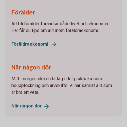
Förälder
Att bli förälder förändrar både livet och ekonomin.
Här får du tips om allt inom föräldraekonomi.
Föräldraekonomi
När någon dör
Mitt i sorgen ska du ta tag i det praktiska som
bouppteckning och arvskifte. Vi har samlat allt som
är bra att veta.
När någon
dör