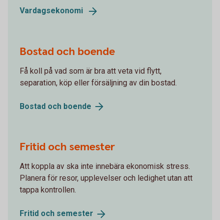
Vardagsekonomi
Bostad och boende
Få koll på vad som är bra att veta vid flytt,
separation, köp eller försäljning av din bostad.
Bostad och
boende
Fritid och semester
Att koppla av ska inte innebära ekonomisk stress.
Planera för resor, upplevelser och ledighet utan att
tappa kontrollen.
Fritid och
semester