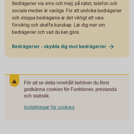
Bedrägerier via sms och mejl, på nätet, telefon och
sociala medier är vanliga. För att undvika bedrägerier
och stoppa bedragarna är det viktigt att vara
försiktig och skaffa kunskap. Lär dig mer om
bedrägerier och vad du kan göra.
Bedrägerier ‐ skydda dig mot
bedrägerier
För att se detta innehåll behöver du först
godkänna cookies för Funktioner, prestanda
och statistik.
Inställningar för cookies