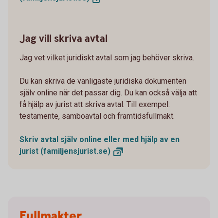
Jag vill skriva avtal
Jag vet vilket juridiskt avtal som jag behöver skriva.
Du kan skriva de vanligaste juridiska dokumenten
själv online när det passar dig. Du kan också välja att
få hjälp av jurist att skriva avtal. Till exempel:
testamente, samboavtal och framtidsfullmakt.
Skriv avtal själv online eller med hjälp av en
jurist
(familjensjurist.se)
Fullmakter