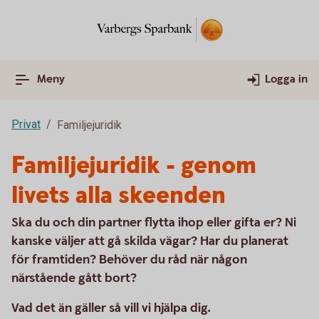
Meny
Logga in
Privat
Familjejuridik
Familjejuridik - genom
livets alla skeenden
Ska du och din partner flytta ihop eller gifta er? Ni
kanske väljer att gå skilda vägar? Har du planerat
för framtiden? Behöver du råd när någon
närstående gått bort?
Vad det än gäller så vill vi hjälpa dig.