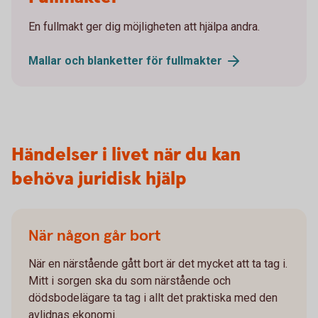
En fullmakt ger dig möjligheten att hjälpa andra.
Mallar och blanketter för
fullmakter
Händelser i livet när du kan
behöva juridisk hjälp
När någon går bort
När en närstående gått bort är det mycket att ta tag i.
Mitt i sorgen ska du som närstående och
dödsbodelägare ta tag i allt det praktiska med den
avlidnas ekonomi.