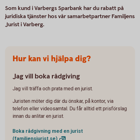
Som kund i Varbergs Sparbank har du rabatt på
juridiska tjänster hos vår samarbetpartner Familjens
Jurist i Varberg.
Hur kan vi hjälpa dig?
Jag vill boka rådgiving
Jag vill träffa och prata med en jurist.
Juristen möter dig där du önskar, på kontor, via
telefon eller videosamtal. Du får alltid ett prisförslag
innan du anlitar en jurist.
Boka rådgivning med en jurist
(familjensjurist.se)