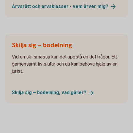
Arvsrätt och arvsklasser - vem ärver
mig?
Skilja sig – bodelning
Vid en skilsmässa kan det uppstå en del frågor. Ett
gemensamt liv slutar och du kan behöva hjälp av en
jurist.
Skilja sig – bodelning, vad
gäller?