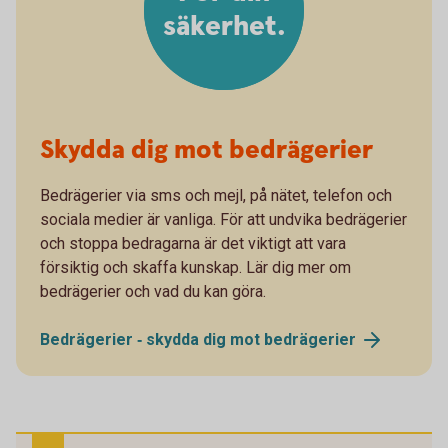
säkerhet.
Skydda dig mot bedrägerier
Bedrägerier via sms och mejl, på nätet, telefon och
sociala medier är vanliga. För att undvika bedrägerier
och stoppa bedragarna är det viktigt att vara
försiktig och skaffa kunskap. Lär dig mer om
bedrägerier och vad du kan göra.
Bedrägerier ‐ skydda dig mot
bedrägerier