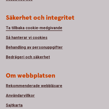
Säkerhet och integritet
Ta tillbaka cookie-medgivande
Så hanterar vi cookies
Behandling av personuppgifter
Bedrägeri och säkerhet
Om webbplatsen
Rekommenderade webbläsare
Användarvillkor
Sajtkarta