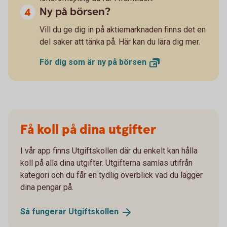
Ny på börsen?
Vill du ge dig in på aktiemarknaden finns det en
del saker att tänka på. Här kan du lära dig mer.
För dig som är ny på
börsen
Få koll på dina utgifter
I vår app finns Utgiftskollen där du enkelt kan hålla
koll på alla dina utgifter. Utgifterna samlas utifrån
kategori och du får en tydlig överblick vad du lägger
dina pengar på.
Så fungerar
Utgiftskollen