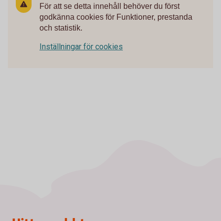
För att se detta innehåll behöver du först
godkänna cookies för Funktioner, prestanda
och statistik.
Inställningar för cookies