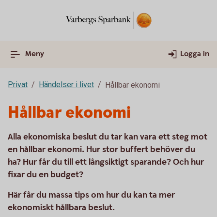
Meny
Logga in
Privat
Händelser i livet
Hållbar ekonomi
Hållbar ekonomi
Alla ekonomiska beslut du tar kan vara ett steg mot
en hållbar ekonomi. Hur stor buffert behöver du
ha? Hur får du till ett långsiktigt sparande? Och hur
fixar du en budget?
Här får du massa tips om hur du kan ta mer
ekonomiskt hållbara beslut.