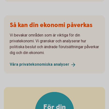
Så kan din ekonomi påverkas
Vi bevakar områden som är viktiga för din
privatekonomi. Vi granskar och analyserar hur
politiska beslut och ändrade förutsättningar påverkar
dig och din ekonomi.
Våra privatekonomiska
analyser
För din