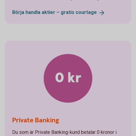
Börja handla aktier – gratis
courtage
0 kr
Private Banking
Du som är Private Banking-kund betalar 0 kronor i