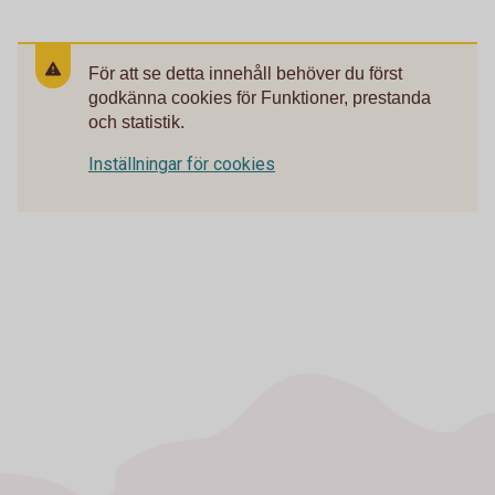
För att se detta innehåll behöver du först
godkänna cookies för Funktioner, prestanda
och statistik.
Inställningar för cookies