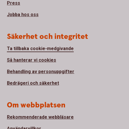
Press
Jobba hos oss
Säkerhet och integritet
Ta tillbaka cookie-medgivande
Så hanterar vi cookies
Behandling av personuppgifter
Bedrägeri och säkerhet
Om webbplatsen
Rekommenderade webbläsare
Användarvillkor