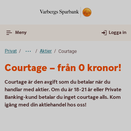
Meny
Logga in
Privat
Aktier
Courtage
Courtage – från 0 kronor!
Courtage är den avgift som du betalar när du
handlar med aktier. Om du är 18-21 år eller Private
Banking-kund betalar du inget courtage alls. Kom
igång med din aktiehandel hos oss!