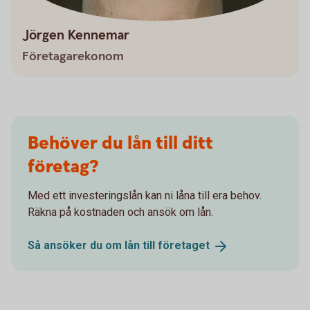
Jörgen Kennemar
Företagarekonom
Behöver du lån till ditt
företag?
Med ett investeringslån kan ni låna till era behov.
Räkna på kostnaden och ansök om lån.
Så ansöker du om lån till
företaget