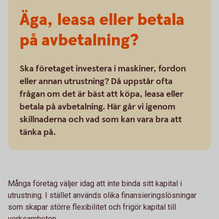
Äga, leasa eller betala
på avbetalning?
Ska företaget investera i maskiner, fordon
eller annan utrustning? Då uppstår ofta
frågan om det är bäst att köpa, leasa eller
betala på avbetalning. Här går vi igenom
skillnaderna och vad som kan vara bra att
tänka på.
Många företag väljer idag att inte binda sitt kapital i
utrustning. I stället används olika finansieringslösningar
som skapar större flexibilitet och frigör kapital till
verksamheten.