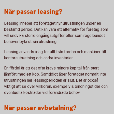
När passar leasing?
Leasing innebär att företaget hyr utrustningen under en
bestämd period. Det kan vara ett alternativ för företag som
vill undvika större engångsutgifter eller som regelbundet
behöver byta ut sin utrustning.
Leasing används idag för allt från fordon och maskiner till
kontorsutrustning och andra inventarier.
En fördel är att det ofta krävs mindre kapital från start
jämfört med ett köp. Samtidigt äger företaget normalt inte
utrustningen när leasingperioden är slut. Det är också
viktigt att se över villkoren, exempelvis bindningstider och
eventuella kostnader vid förändrade behov.
När passar avbetalning?