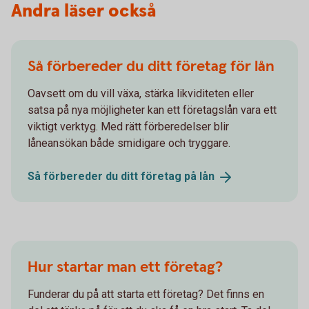
Andra läser också
Så förbereder du ditt företag för lån
Oavsett om du vill växa, stärka likviditeten eller
satsa på nya möjligheter kan ett företagslån vara ett
viktigt verktyg. Med rätt förberedelser blir
låneansökan både smidigare och tryggare.
Så förbereder du ditt företag på
lån
Hur startar man ett företag?
Funderar du på att starta ett företag? Det finns en