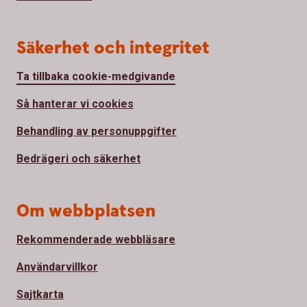
Säkerhet och integritet
Ta tillbaka cookie-medgivande
Så hanterar vi cookies
Behandling av personuppgifter
Bedrägeri och säkerhet
Om webbplatsen
Rekommenderade webbläsare
Användarvillkor
Sajtkarta