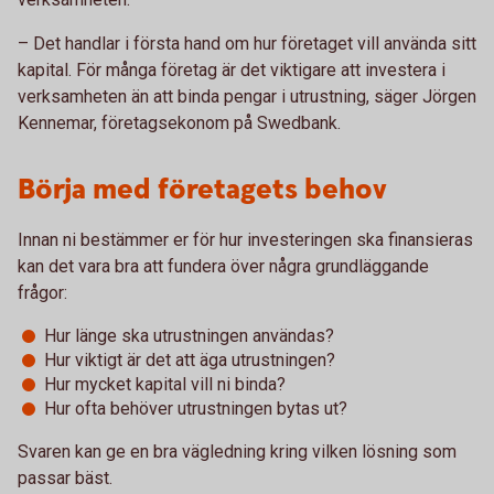
– Det handlar i första hand om hur företaget vill använda sitt
kapital. För många företag är det viktigare att investera i
verksamheten än att binda pengar i utrustning, säger Jörgen
Kennemar, företagsekonom på Swedbank.
Börja med företagets behov
Innan ni bestämmer er för hur investeringen ska finansieras
kan det vara bra att fundera över några grundläggande
frågor:
Hur länge ska utrustningen användas?
Hur viktigt är det att äga utrustningen?
Hur mycket kapital vill ni binda?
Hur ofta behöver utrustningen bytas ut?
Svaren kan ge en bra vägledning kring vilken lösning som
passar bäst.