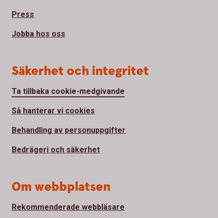
Press
Jobba hos oss
Säkerhet och integritet
Ta tillbaka cookie-medgivande
Så hanterar vi cookies
Behandling av personuppgifter
Bedrägeri och säkerhet
Om webbplatsen
Rekommenderade webbläsare