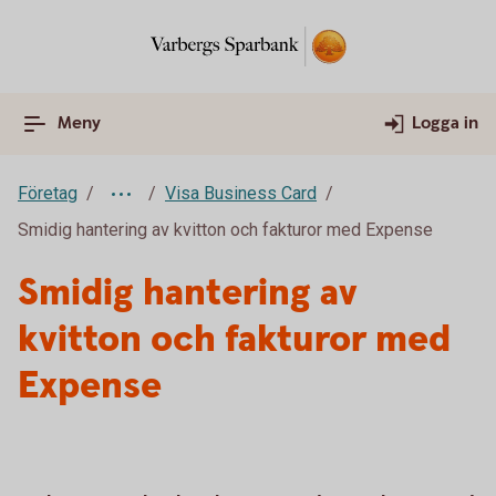
Meny
Logga in
Företag
Visa Business Card
Smidig hantering av kvitton och fakturor med Expense
Smidig hantering av
kvitton och fakturor med
Expense