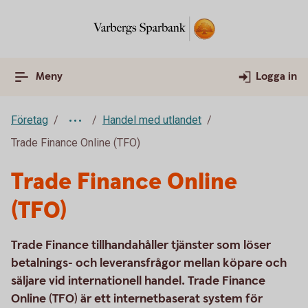
Meny
Logga in
Företag
Handel med utlandet
Trade Finance Online (TFO)
Trade Finance Online
(TFO)
Trade Finance tillhandahåller tjänster som löser
betalnings- och leveransfrågor mellan köpare och
säljare vid internationell handel. Trade Finance
Online (TFO) är ett internetbaserat system för