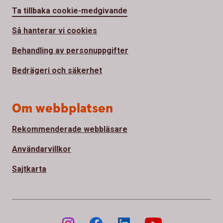
Ta tillbaka cookie-medgivande
Så hanterar vi cookies
Behandling av personuppgifter
Bedrägeri och säkerhet
Om webbplatsen
Rekommenderade webbläsare
Användarvillkor
Sajtkarta