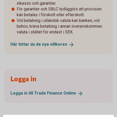
inkasso och garantier.
För garantier och SBLC tydliggörs att provision
kan betalas i förskott eller efterskott.
Vid betalning i utländsk valuta kan banken, vid
behov, kräva betalning i annan överenskommen
valuta i stället för endast i SEK.
Här hittar du de nya
villkoren
Logga in
Logga in till Trade Finance
Online