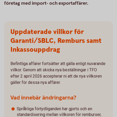
företag med import- och exportaffärer.
Uppdaterade villkor för
Garanti/SBLC, Remburs samt
Inkassouppdrag
Befintliga affärer fortsätter att gälla enligt nuvarande
villkor. Genom att skicka nya beställningar i TFO
efter 2 april 2026 accepterar ni att de nya villkoren
gäller för dessa nya affärer.
Vad innebär ändringarna?
Språkliga förtydliganden har gjorts och en
standardisering mellan villkoren för remburser,