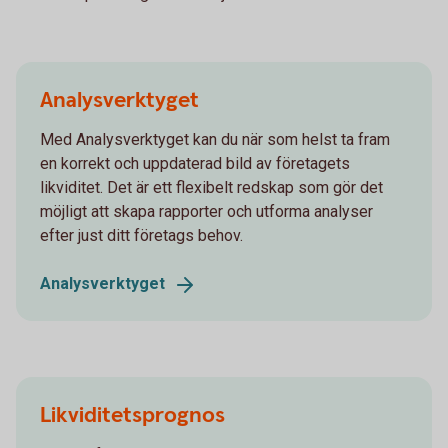
Analysverktyget
Med Analysverktyget kan du när som helst ta fram
en korrekt och uppdaterad bild av företagets
likviditet. Det är ett flexibelt redskap som gör det
möjligt att skapa rapporter och utforma analyser
efter just ditt företags behov.
Analysverktyget
Likviditetsprognos