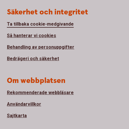
Säkerhet och integritet
Ta tillbaka cookie-medgivande
Så hanterar vi cookies
Behandling av personuppgifter
Bedrägeri och säkerhet
Om webbplatsen
Rekommenderade webbläsare
Användarvillkor
Sajtkarta