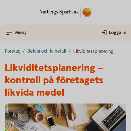
Meny
Logga in
Företag
Betala och ta betalt
Likviditetsplanering
Likviditetsplanering –
kontroll på företagets
likvida medel