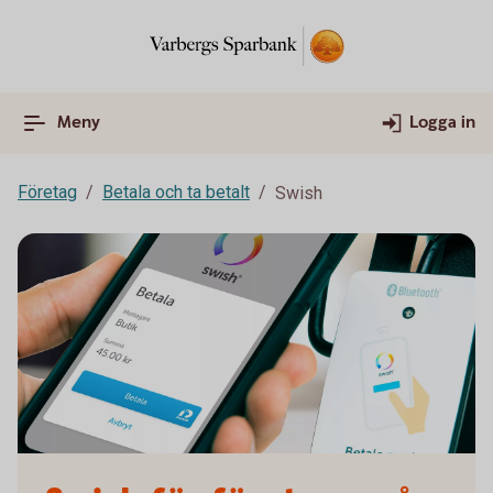
Meny
Logga in
Företag
Betala och ta betalt
Swish