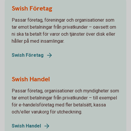
Swish Företag
Passar företag, föreningar och organisationer som
tar emot betalningar från privatkunder – oavsett om
ni ska ta betalt för varor och tjänster över disk eller
håller på med insamlingar.
Swish Företag
Swish Handel
Passar företag, organisationer och myndigheter som
tar emot betalningar från privatkunder – till exempel
för e-handelsföretag med fler betalsätt, kassa
och/eller varukorg för utcheckning.
Swish Handel