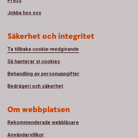
Press
Jobba hos oss
Säkerhet och integritet
Ta tillbaka cookie-medgivande
Så hanterar vi cookies
Behandling av personuppgifter
Bedrägeri och säkerhet
Om webbplatsen
Rekommenderade webbläsare
Användarvillkor