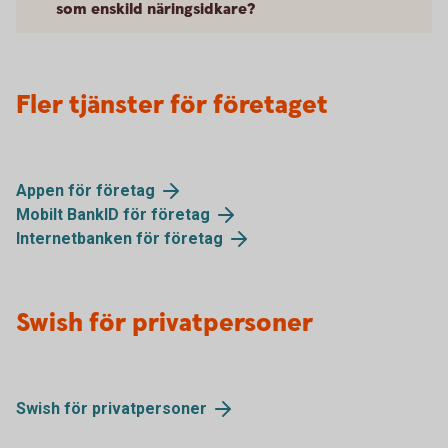
som enskild näringsidkare?
Fler tjänster för företaget
Appen för företag
Mobilt BankID för företag
Internetbanken för företag
Swish för privatpersoner
Swish för privatpersoner