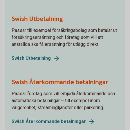
Swish Utbetalning
Passar till exempel försäkringsbolag som betalar ut
försäkringsersättning och företag som vill att
anställda ska få ersättning för utlägg direkt.
Swish Utbetalning
Swish Återkommande betalningar
Passar företag som vill erbjuda återkommande och
automatiska betalningar – till exempel inom
välgörenhet, streamingtjänster eller parkering.
Swish Återkommande betalningar