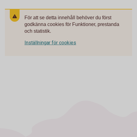
För att se detta innehåll behöver du först
godkänna cookies för Funktioner, prestanda
och statistik.
Inställningar för cookies