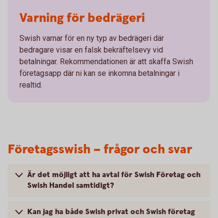
Varning för bedrägeri
Swish varnar för en ny typ av bedrägeri där
bedragare visar en falsk bekräftelsevy vid
betalningar. Rekommendationen är att skaffa Swish
företagsapp där ni kan se inkomna betalningar i
realtid.
Företagsswish – frågor och svar
Är det möjligt att ha avtal för Swish Företag och
Swish Handel samtidigt?
Kan jag ha både Swish privat och Swish företag