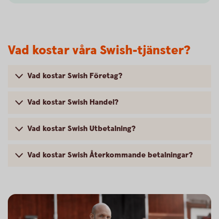
Vad kostar våra Swish-tjänster?
Vad kostar Swish Företag?
Vad kostar Swish Handel?
Vad kostar Swish Utbetalning?
Vad kostar Swish Återkommande betalningar?