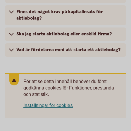
Finns det något krav på kapitalinsats för
aktiebolag?
Ska jag starta aktiebolag eller enskild firma?
Vad är fördelarna med att starta ett aktiebolag?
För att se detta innehåll behöver du först
godkänna cookies för Funktioner, prestanda
och statistik.
Inställningar för cookies