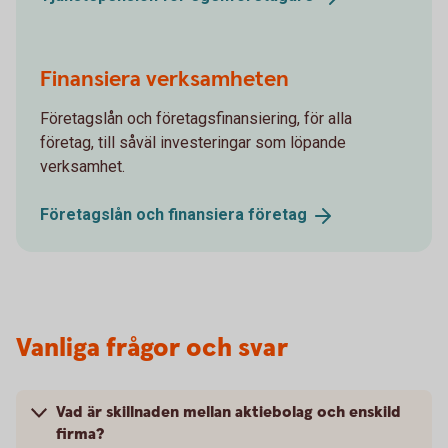
Finansiera verksamheten
Företagslån och företagsfinansiering, för alla
företag, till såväl investeringar som löpande
verksamhet.
Företagslån och finansiera
företag
Vanliga frågor och svar
Vad är skillnaden mellan aktiebolag och enskild
firma?