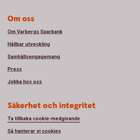
Om oss
Om Varbergs Sparbank
Hållbar utveckling
Samhällsengagemang
Press
Jobba hos oss
Säkerhet och integritet
Ta tillbaka cookie-medgivande
Så hanterar vi cookies