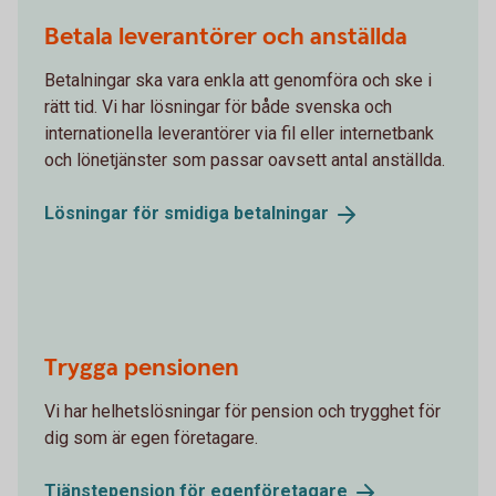
Betala leverantörer och anställda
Betalningar ska vara enkla att genomföra och ske i
rätt tid. Vi har lösningar för både svenska och
internationella leverantörer via fil eller internetbank
och lönetjänster som passar oavsett antal anställda.
Lösningar för smidiga
betalningar
Trygga pensionen
Vi har helhetslösningar för pension och trygghet för
dig som är egen företagare.
Tjänstepension för
egenföretagare