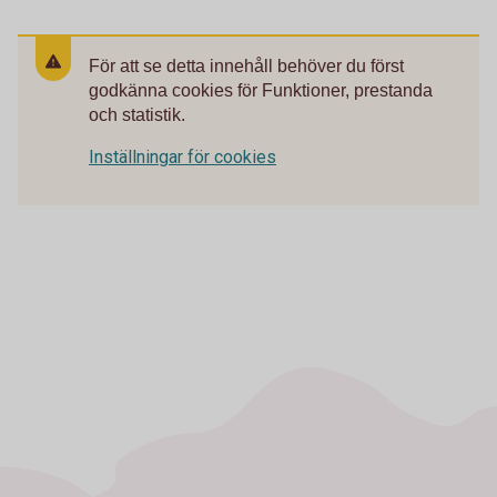
För att se detta innehåll behöver du först
godkänna cookies för Funktioner, prestanda
och statistik.
Inställningar för cookies