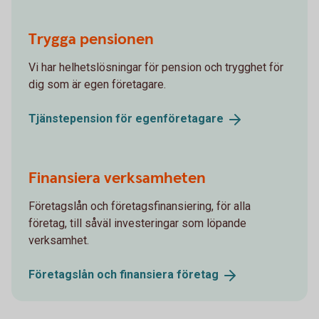
Trygga pensionen
Vi har helhetslösningar för pension och trygghet för
dig som är egen företagare.
Tjänstepension för
egenföretagare
Finansiera verksamheten
Företagslån och företagsfinansiering, för alla
företag, till såväl investeringar som löpande
verksamhet.
Företagslån och finansiera
företag