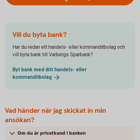
Vill du byta bank?
Har du redan ett handels- eller kommanditbolag och
vill byta bank till Varbergs Sparbank?
Byt bank med ditt handels- eller
kommanditbolag
Vad händer när jag skickat in min
ansökan?
Om du är privatkund i banken