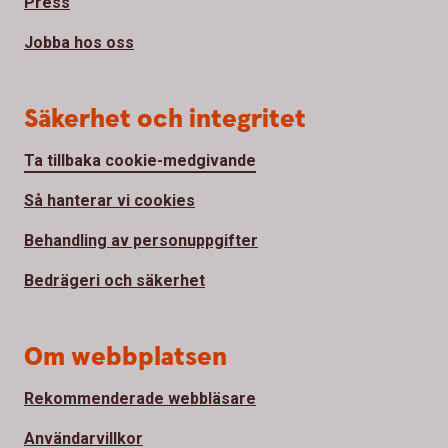
Press
Jobba hos oss
Säkerhet och integritet
Ta tillbaka cookie-medgivande
Så hanterar vi cookies
Behandling av personuppgifter
Bedrägeri och säkerhet
Om webbplatsen
Rekommenderade webbläsare
Användarvillkor