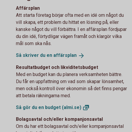
Affärsplan
Att starta företag börjar ofta med en idé om något du
vill skapa, ett problem du hittat en lösning på, eller
kanske något du vill förbättra. I en affärsplan fördjupar
du din idé, förtydligar vägen framåt och klargör vilka
mål som ska nås.
Så skriver du en
affärsplan
Resultatbudget och likviditetsbudget
Med en budget kan du planera verksamheten bättre.
Du får en uppfattning om vad som skapar lönsamhet,
men också kontroll över ekonomin så det finns pengar
att betala räkningarna med.
Så gör du en budget
(almi.se)
Bolagsavtal och/eller kompanjonsavtal
Om du har ett bolagsavtal och/eller kompanjonsavtal