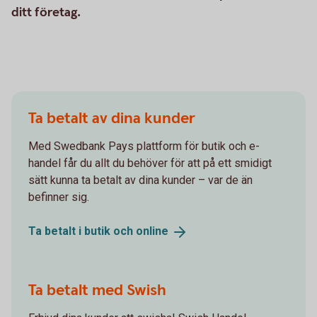
ditt företag.
Ta betalt av dina kunder
Med Swedbank Pays plattform för butik och e-
handel får du allt du behöver för att på ett smidigt
sätt kunna ta betalt av dina kunder – var de än
befinner sig.
Ta betalt i butik och
online
Ta betalt med Swish