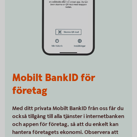
Mobilt BankID för
företag
Med ditt privata Mobilt BankID från oss får du
också tillgång till alla tjänster i internetbanken
och appen för företag, så att du enkelt kan
hantera företagets ekonomi. Observera att