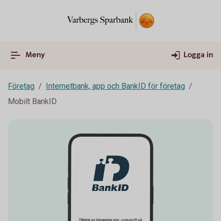
Meny
Logga in
Företag
Internetbank, app och BankID för företag
Mobilt BankID