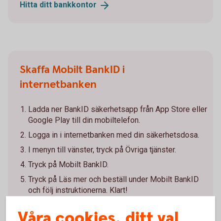
Hitta ditt
bankkontor
Skaffa Mobilt BankID i
internetbanken
Ladda ner BankID säkerhetsapp från App Store eller
Google Play till din mobiltelefon.
Logga in i internetbanken med din säkerhetsdosa.
I menyn till vänster, tryck på Övriga tjänster.
Tryck på Mobilt BankID.
Tryck på Läs mer och beställ under Mobilt BankID
och följ instruktionerna. Klart!
Våra cookies, ditt val