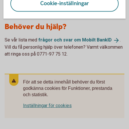
Cookie-inställningar
Behöver du hjälp?
Se vår lista med
frågor och svar om Mobilt
BankID
.
Vill du få personlig hjälp över telefonen? Varmt välkommen
att ringa oss på 0771-97 75 12.
För att se detta innehåll behöver du först
godkänna cookies för Funktioner, prestanda
och statistik.
Inställningar för cookies