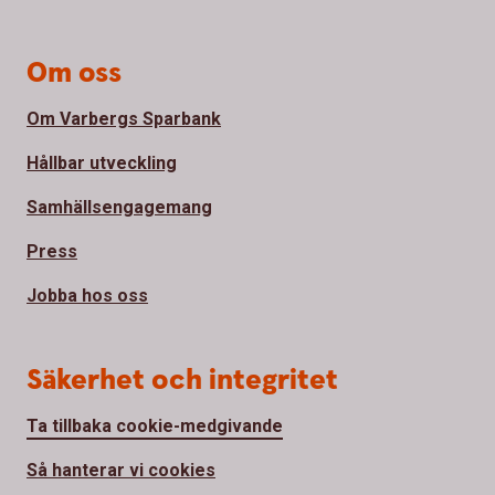
Om oss
Om Varbergs Sparbank
Hållbar utveckling
Samhällsengagemang
Press
Jobba hos oss
Säkerhet och integritet
Ta tillbaka cookie-medgivande
Så hanterar vi cookies