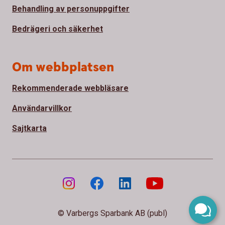
Behandling av personuppgifter
Bedrägeri och säkerhet
Om webbplatsen
Rekommenderade webbläsare
Användarvillkor
Sajtkarta
© Varbergs Sparbank AB (publ)