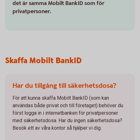
det är samma Mobilt BankID som för
privatpersoner.
Skaffa Mobilt BankID
Har du tillgång till säkerhetsdosa?
För att kunna skaffa Mobilt BankID (som kan
användas både privat och till företaget) behöver du
först logga in i internetbanken för privatpersoner
med säkerhetsdosa. Har du ingen säkerhetsdosa?
Besök ett av våra kontor så hjälper vi dig.