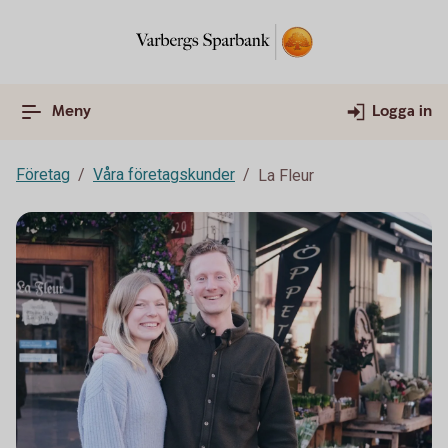
Meny
Logga in
Företag
Våra företagskunder
La Fleur