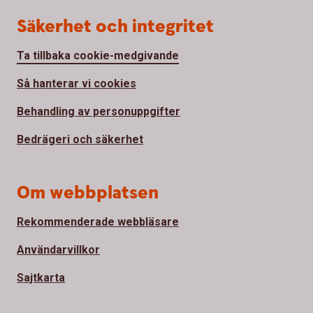
Säkerhet och integritet
Ta tillbaka cookie-medgivande
Så hanterar vi cookies
Behandling av personuppgifter
Bedrägeri och säkerhet
Om webbplatsen
Rekommenderade webbläsare
Användarvillkor
Sajtkarta