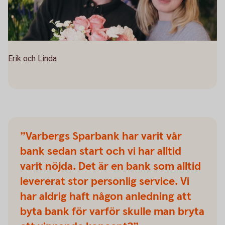
Erik och Linda
”Varbergs Sparbank har varit vår
bank sedan start och vi har alltid
varit nöjda. Det är en bank som alltid
levererat stor personlig service. Vi
har aldrig haft någon anledning att
byta bank för varför skulle man bryta