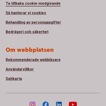
Ta tillbaka cookie-medgivande
Så hanterar vi cookies
Behandling av personuppgifter
Bedrägeri och säkerhet
Om webbplatsen
Rekommenderade webbläsare
Användarvillkor
Sajtkarta