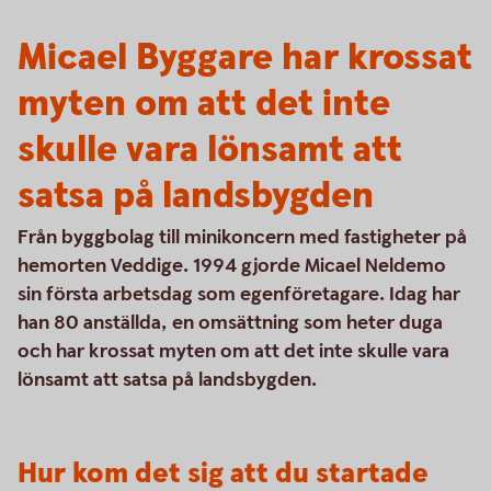
Micael Byggare har krossat
myten om att det inte
skulle vara lönsamt att
satsa på landsbygden
Från byggbolag till minikoncern med fastigheter på
hemorten Veddige. 1994 gjorde Micael Neldemo
sin första arbetsdag som egenföretagare. Idag har
han 80 anställda, en omsättning som heter duga
och har krossat myten om att det inte skulle vara
lönsamt att satsa på landsbygden.
Hur kom det sig att du startade