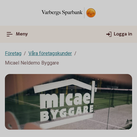
Meny
Logga in
Företag
Våra företagskunder
Micael Neldemo Byggare