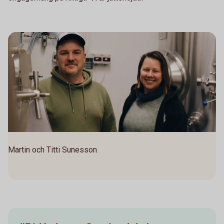
Martin och Titti Sunesson