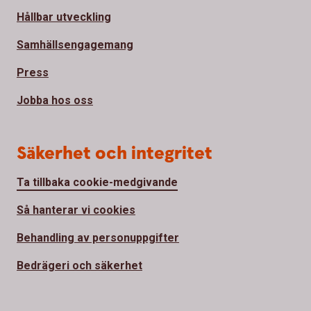
Hållbar utveckling
Samhällsengagemang
Press
Jobba hos oss
Säkerhet och integritet
Ta tillbaka cookie-medgivande
Så hanterar vi cookies
Behandling av personuppgifter
Bedrägeri och säkerhet