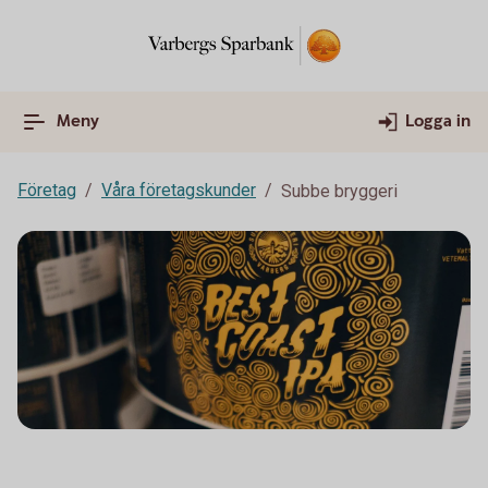
Meny
Logga in
Företag
Våra företagskunder
Subbe bryggeri