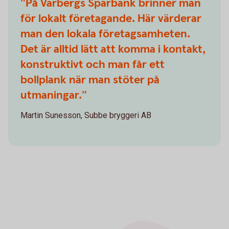
"På Varbergs Sparbank brinner man
för lokalt företagande. Här värderar
man den lokala företagsamheten.
Det är alltid lätt att komma i kontakt,
konstruktivt och man får ett
bollplank när man stöter på
utmaningar."
Martin Sunesson, Subbe bryggeri AB