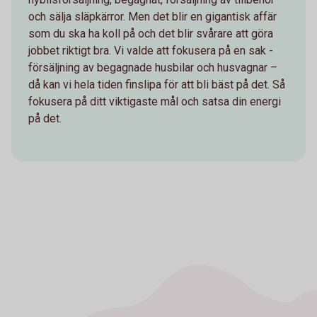
och sälja släpkärror. Men det blir en gigantisk affär
som du ska ha koll på och det blir svårare att göra
jobbet riktigt bra. Vi valde att fokusera på en sak -
försäljning av begagnade husbilar och husvagnar –
då kan vi hela tiden finslipa för att bli bäst på det. Så
fokusera på ditt viktigaste mål och satsa din energi
på det.