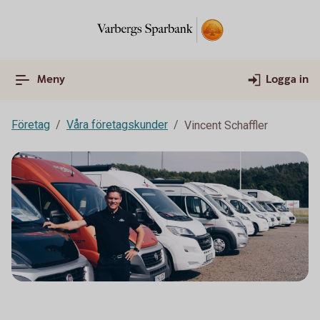
Meny
Logga in
Företag
Våra företagskunder
Vincent Schaffler