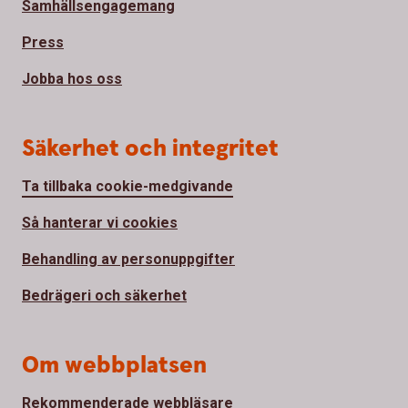
Samhällsengagemang
Press
Jobba hos oss
Säkerhet och integritet
Ta tillbaka cookie-medgivande
Så hanterar vi cookies
Behandling av personuppgifter
Bedrägeri och säkerhet
Om webbplatsen
Rekommenderade webbläsare