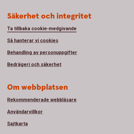
Säkerhet och integritet
Ta tillbaka cookie-medgivande
Så hanterar vi cookies
Behandling av personuppgifter
Bedrägeri och säkerhet
Om webbplatsen
Rekommenderade webbläsare
Användarvillkor
Sajtkarta