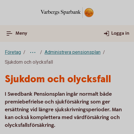
Meny
Logga in
Företag
Administrera pensionsplan
Sjukdom och olycksfall
Sjukdom och olycksfall
I Swedbank Pensionsplan ingår normalt både
premiebefrielse och sjukförsäkring som ger
ersättning vid längre sjukskrivningsperioder. Man
kan också komplettera med vårdförsäkring och
olycksfallsförsäkring.