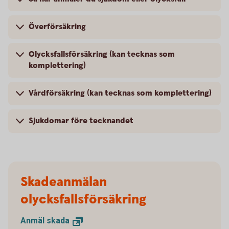
Överförsäkring
Olycksfallsförsäkring (kan tecknas som
komplettering)
Vårdförsäkring (kan tecknas som komplettering)
Sjukdomar före tecknandet
Skadeanmälan
olycksfallsförsäkring
Anmäl
skada