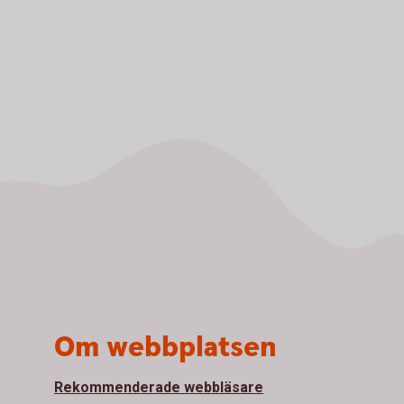
Om webbplatsen
Rekommenderade webbläsare