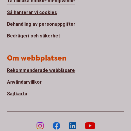
Ta tillbaka cookie-medgivande
Så hanterar vi cookies
Behandling av personuppgifter
Bedrägeri och säkerhet
Om webbplatsen
Rekommenderade webbläsare
Användarvillkor
Sajtkarta