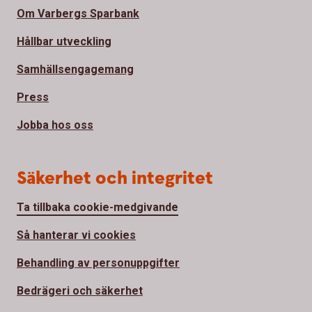
Om Varbergs Sparbank
Hållbar utveckling
Samhällsengagemang
Press
Jobba hos oss
Säkerhet och integritet
Ta tillbaka cookie-medgivande
Så hanterar vi cookies
Behandling av personuppgifter
Bedrägeri och säkerhet