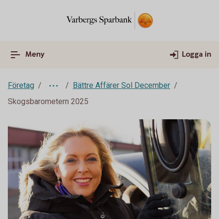
Meny
Logga in
Företag
Bättre Affärer Sol December
Skogsbarometern 2025