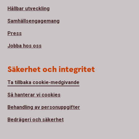
Hållbar utveckling
Samhällsengagemang
Press
Jobba hos oss
Säkerhet och integritet
Ta tillbaka cookie-medgivande
Så hanterar vi cookies
Behandling av personuppgifter
Bedrägeri och säkerhet