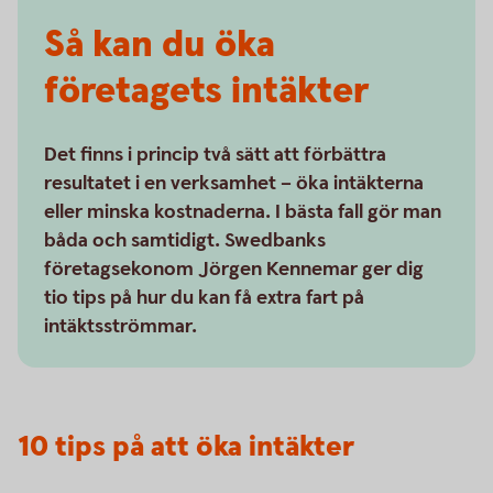
Så kan du öka
företagets intäkter
Det finns i princip två sätt att förbättra
resultatet i en verksamhet – öka intäkterna
eller minska kostnaderna. I bästa fall gör man
båda och samtidigt. Swedbanks
företagsekonom Jörgen Kennemar ger dig
tio tips på hur du kan få extra fart på
intäktsströmmar.
10 tips på att öka intäkter