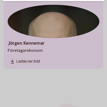
Jörgen Kennemar
Företagarekonom
Ladda ner bild