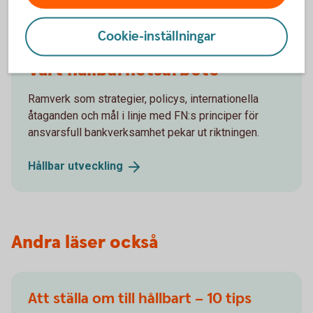
Cookie-inställningar
Vårt hållbarhetsarbete
Ramverk som strategier, policys, internationella
åtaganden och mål i linje med FN:s principer för
ansvarsfull bankverksamhet pekar ut riktningen.
Hållbar
utveckling
Andra läser också
Att ställa om till hållbart – 10 tips