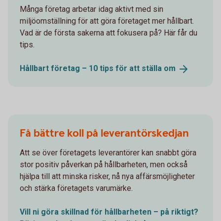
Många företag arbetar idag aktivt med sin
miljöomställning för att göra företaget mer hållbart.
Vad är de första sakerna att fokusera på? Här får du
tips.
Hållbart företag – 10 tips för att ställa
om
Få bättre koll på leverantörskedjan
Att se över företagets leverantörer kan snabbt göra
stor positiv påverkan på hållbarheten, men också
hjälpa till att minska risker, nå nya affärsmöjligheter
och stärka företagets varumärke.
Vill ni göra skillnad för hållbarheten – på riktigt?