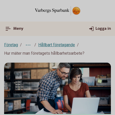
Meny
Logga in
Företag
Hållbart företagande
Hur mäter man företagets hållbarhetsarbete?