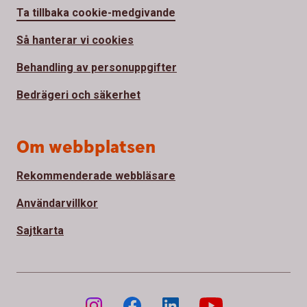
Ta tillbaka cookie-medgivande
Så hanterar vi cookies
Behandling av personuppgifter
Bedrägeri och säkerhet
Om webbplatsen
Rekommenderade webbläsare
Användarvillkor
Sajtkarta