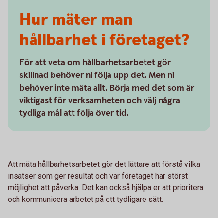
Hur mäter man
hållbarhet i företaget?
För att veta om hållbarhetsarbetet gör
skillnad behöver ni följa upp det. Men ni
behöver inte mäta allt. Börja med det som är
viktigast för verksamheten och välj några
tydliga mål att följa över tid.
Att mäta hållbarhetsarbetet gör det lättare att förstå vilka
insatser som ger resultat och var företaget har störst
möjlighet att påverka. Det kan också hjälpa er att prioritera
och kommunicera arbetet på ett tydligare sätt.