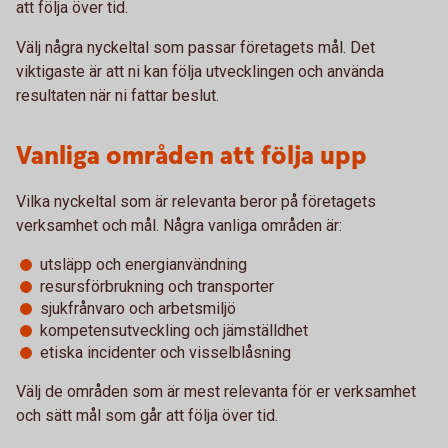
att följa över tid.
Välj några nyckeltal som passar företagets mål. Det
viktigaste är att ni kan följa utvecklingen och använda
resultaten när ni fattar beslut.
Vanliga områden att följa upp
Vilka nyckeltal som är relevanta beror på företagets
verksamhet och mål. Några vanliga områden är:
utsläpp och energianvändning
resursförbrukning och transporter
sjukfrånvaro och arbetsmiljö
kompetensutveckling och jämställdhet
etiska incidenter och visselblåsning
Välj de områden som är mest relevanta för er verksamhet
och sätt mål som går att följa över tid.