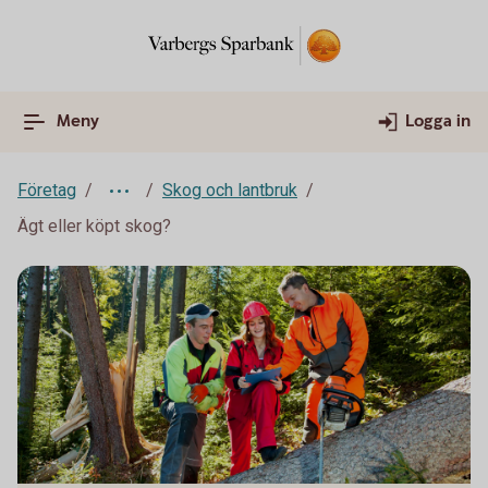
Meny
Logga in
Företag
Skog och lantbruk
Ägt eller köpt skog?