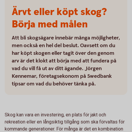
Ärvt eller köpt skog?
Börja med målen
Att bli skogsägare innebär många möjligheter,
men också en hel del beslut. Oavsett om du
har köpt skogen eller tagit över den genom
arv är det klokt att börja med att fundera på
vad du vill få ut av ditt ägande. Jörgen
Kennemar, företagsekonom på Swedbank
tipsar om vad du behöver tänka på.
Skog kan vara en investering, en plats för jakt och
rekreation eller en långsiktig tillgång som ska förvaltas för
kommande generationer. För många är det en kombination