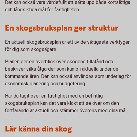
Det kan också vara värdefullt att sätta upp både kortsiktiga
och långsiktiga mål för fastigheten.
En skogsbruksplan ger struktur
En aktuell skogsbruksplan är ett av de viktigaste verktygen
för dig som skogsägare.
Planen ger en överblick över skogens tillstånd och
beskriver vilka åtgärder som kan bli aktuella under de
kommande åren. Den kan också användas som underlag för
ekonomisk planering och budgetering.
Har du tagit över en fastighet med en befintlig
skogsbruksplan kan det vara klokt att se över om den
fortfarande är aktuell och stämmer överens med dina mål.
Lär känna din skog