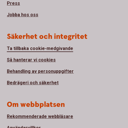
Press
Jobba hos oss
Säkerhet och integritet
Ta tillbaka cookie-medgivande
Så hanterar vi cookies
Behandling av personuppgifter
Bedrägeri och säkerhet
Om webbplatsen
Rekommenderade webbläsare
Användarvillkor