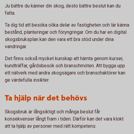
Ju bättre du känner din skog, desto bättre beslut kan du
fatta.
Ta dig tid att besöka olika delar av fastigheten och lär känna
bestånd, planteringar och föryngringar. Om du har en digital
skogsbruksplan kan den vara ett bra stöd under dina
vandringar.
Det finns också mycket kunskap att hämta genom kurser,
kundträffar, gårdsbesök och branschmöten. Att bygga upp
ett nätverk med andra skogsägare och branschaktörer kan
ge värdefulla insikter.
Ta hjälp när det behövs
Skogsbruk är långsiktigt och många beslut får
konsekvenser långt fram i tiden. Därför kan det vara klokt
att ta hjälp av personer med rätt kompetens.