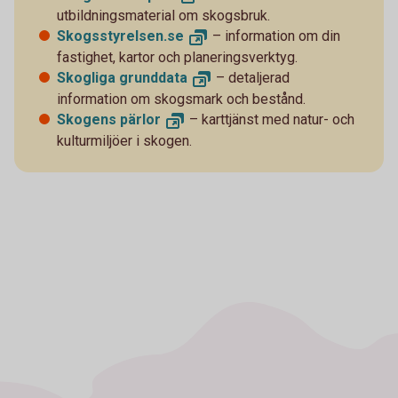
utbildningsmaterial om skogsbruk.
Skogsstyrelsen.
se
– information om din
fastighet, kartor och planeringsverktyg.
Skogliga
grunddata
– detaljerad
information om skogsmark och bestånd.
Skogens
pärlor
– karttjänst med natur- och
kulturmiljöer i skogen.