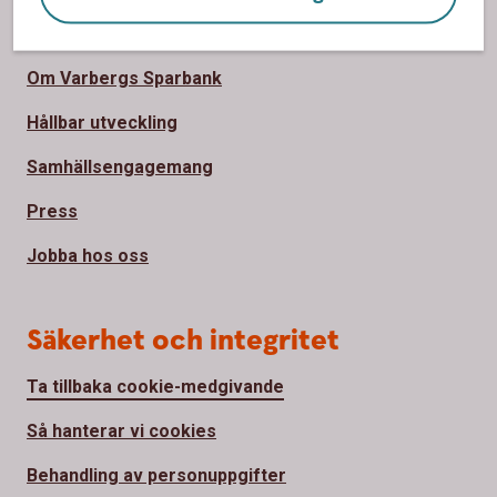
Om oss
Om Varbergs Sparbank
Hållbar utveckling
Samhällsengagemang
Press
Jobba hos oss
Säkerhet och integritet
Ta tillbaka cookie-medgivande
Så hanterar vi cookies
Behandling av personuppgifter