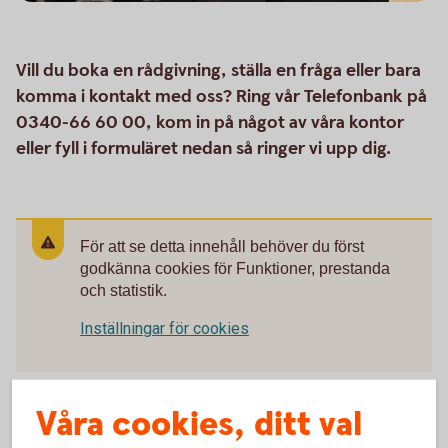
Vill du boka en rådgivning, ställa en fråga eller bara
komma i kontakt med oss? Ring vår Telefonbank på
0340-66 60 00, kom in på något av våra kontor
eller fyll i formuläret nedan så ringer vi upp dig.
För att se detta innehåll behöver du först
godkänna cookies för Funktioner, prestanda
och statistik.
Inställningar för cookies
Våra cookies, ditt val