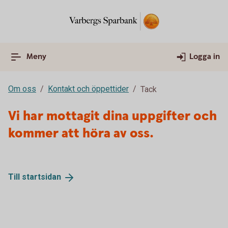
Meny
Logga in
Om oss
Kontakt och öppettider
Tack
Vi har mottagit dina uppgifter och
kommer att höra av oss.
Till
startsidan