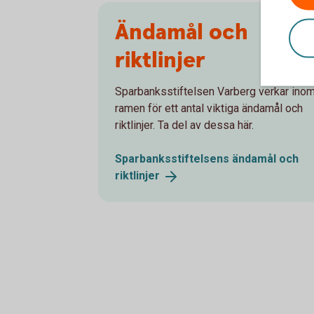
Ändamål och
riktlinjer
Sparbanksstiftelsen Varberg verkar ino
ramen för ett antal viktiga ändamål och
riktlinjer. Ta del av dessa här.
Sparbanksstiftelsens ändamål och
riktlinjer