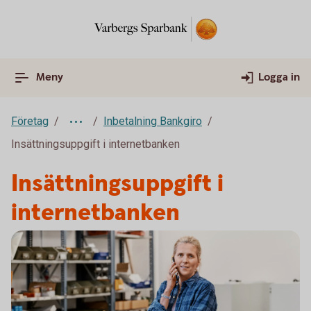
Meny
Logga in
Företag
Inbetalning Bankgiro
Insättningsuppgift i internetbanken
Insättningsuppgift i
internetbanken