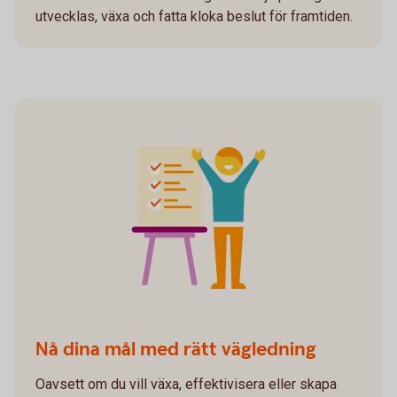
utvecklas, växa och fatta kloka beslut för framtiden.
Nå dina mål med rätt vägledning
Oavsett om du vill växa, effektivisera eller skapa