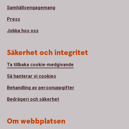
Samhällsengagemang
Press
Jobba hos oss
Säkerhet och integritet
Ta tillbaka cookie-medgivande
Så hanterar vi cookies
Behandling av personuppgifter
Bedrägeri och säkerhet
Om webbplatsen