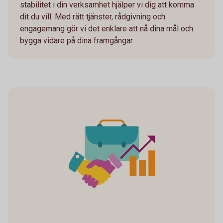
stabilitet i din verksamhet hjälper vi dig att komma
dit du vill. Med rätt tjänster, rådgivning och
engagemang gör vi det enklare att nå dina mål och
bygga vidare på dina framgångar.