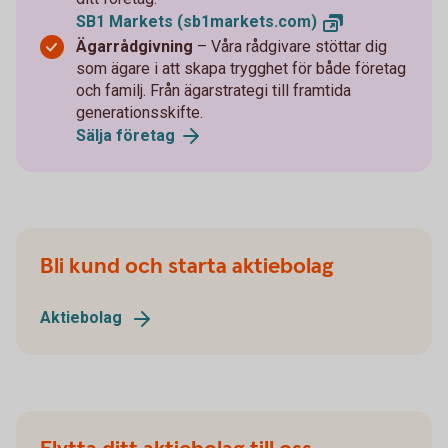
SB1 Markets
(sb1markets.com)
Ägarrådgivning
– Våra rådgivare stöttar dig
som ägare i att skapa trygghet för både företag
och familj. Från ägarstrategi till framtida
generationsskifte.
Sälja
företag
Bli kund och starta aktiebolag
Aktiebolag