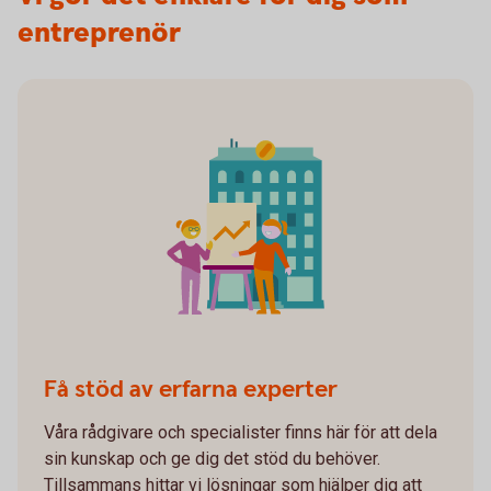
entreprenör
Få stöd av erfarna experter
Våra rådgivare och specialister finns här för att dela
sin kunskap och ge dig det stöd du behöver.
Tillsammans hittar vi lösningar som hjälper dig att