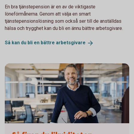
En bra tjänstepension är en av de viktigaste
löneförmånerna. Genom att välja en smart
tjänstepensionslösning som också ser till de anställdas
hälsa och trygghet kan du bli en ännu bättre arbetsgivare.
Så kan du bli en bättre
arbetsgivare