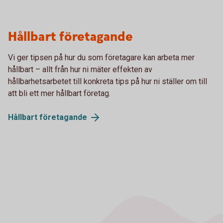
Hållbart företagande
Vi ger tipsen på hur du som företagare kan arbeta mer
hållbart – allt från hur ni mäter effekten av
hållbarhetsarbetet till konkreta tips på hur ni ställer om till
att bli ett mer hållbart företag.
Hållbart
företagande