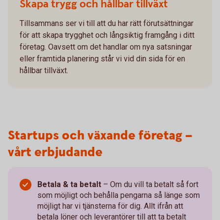
Skapa trygg och hållbar tillväxt
Tillsammans ser vi till att du har rätt förutsättningar
för att skapa trygghet och långsiktig framgång i ditt
företag. Oavsett om det handlar om nya satsningar
eller framtida planering står vi vid din sida för en
hållbar tillväxt.
Startups och växande företag –
vårt erbjudande
Betala & ta betalt
–
Om du vill ta betalt så fort
som möjligt och behålla pengarna så länge som
möjligt har vi tjänsterna för dig. Allt ifrån att
betala löner och leverantörer till att ta betalt