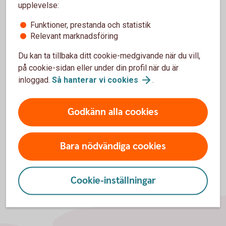
upplevelse:
Funktioner, prestanda och statistik
Tidigare pressmeddelanden
Relevant marknadsföring
Du kan ta tillbaka ditt cookie-medgivande när du vill,
på cookie-sidan eller under din profil när du är
inloggad.
Så hanterar vi
cookies
.
Godkänn alla cookies
Bara nödvändiga cookies
Cookie-inställningar