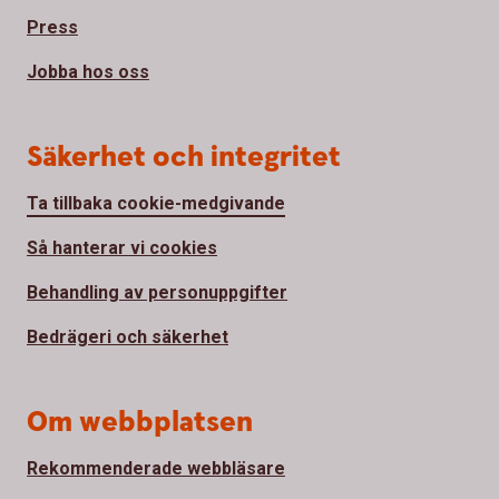
Press
Jobba hos oss
Säkerhet och integritet
Ta tillbaka cookie-medgivande
Så hanterar vi cookies
Behandling av personuppgifter
Bedrägeri och säkerhet
Om webbplatsen
Rekommenderade webbläsare