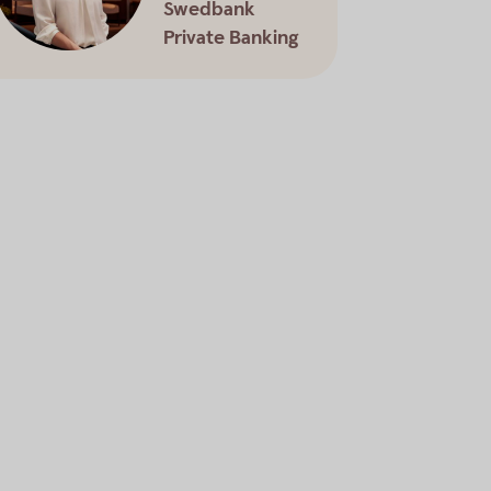
Swedbank
Private Banking