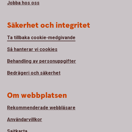
Jobba hos oss
Säkerhet och integritet
Ta tillbaka cookie-medgivande
Så hanterar vi cookies
Behandling av personuppgifter
Bedrägeri och säkerhet
Om webbplatsen
Rekommenderade webbläsare
Användarvillkor
Sajtkarta