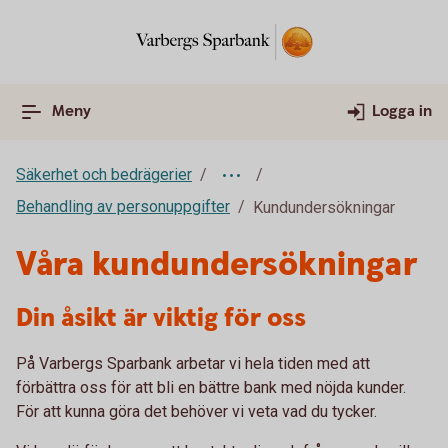
Meny
Logga in
Säkerhet och bedrägerier
Behandling av personuppgifter
Kundundersökningar
Våra kundundersökningar
Din åsikt är viktig för oss
På Varbergs Sparbank arbetar vi hela tiden med att
förbättra oss för att bli en bättre bank med nöjda kunder.
För att kunna göra det behöver vi veta vad du tycker.