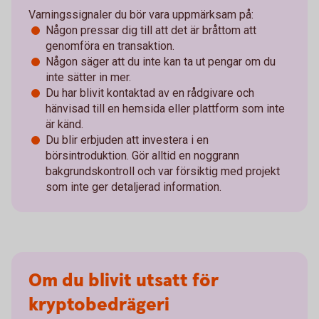
Varningssignaler du bör vara uppmärksam på:
Någon pressar dig till att det är bråttom att
genomföra en transaktion.
Någon säger att du inte kan ta ut pengar om du
inte sätter in mer.
Du har blivit kontaktad av en rådgivare och
hänvisad till en hemsida eller plattform som inte
är känd.
Du blir erbjuden att investera i en
börsintroduktion. Gör alltid en noggrann
bakgrunds­kontroll och var försiktig med projekt
som inte ger detaljerad information.
Om du blivit utsatt för
kryptobedrägeri