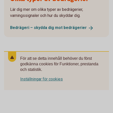
Lär dig mer om olika typer av bedrägerier,
varningssignaler och hur du skyddar dig.
Bedrägeri – skydda dig mot
bedrägerier
För att se detta innehåll behöver du först
godkänna cookies för Funktioner, prestanda
och statistik.
Inställningar för cookies