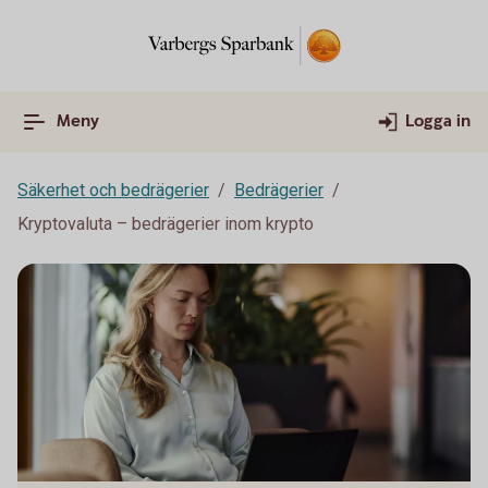
Meny
Logga in
Säkerhet och bedrägerier
Bedrägerier
Kryptovaluta – bedrägerier inom krypto