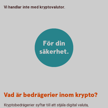
Vi handlar inte med kryptovalutor.
För din
säkerhet.
Vad är bedrägerier inom krypto?
Krypto­bedrägerier syftar till att stjäla digital valuta,