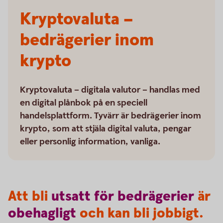
Kryptovaluta –
bedrägerier inom
krypto
Kryptovaluta – digitala valutor – handlas med
en digital plånbok på en speciell
handelsplattform. Tyvärr är bedrägerier inom
krypto, som att stjäla digital valuta, pengar
eller personlig information, vanliga.
Att bli
utsatt
för
bedrägerier
är
obehagligt
och kan bli jobbigt.