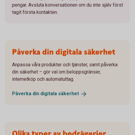
pengar. Avsluta konversationen om du inte själv först
tagit första kontakten.
Påverka din digitala säkerhet
Anpassa våra produkter och tjänster, samt påverka
din säkerhet – gör val om beloppsgränser,
internetköp och automatuttag.
Påverka din digitala
säkerhet
Olika typer av bedrägerier