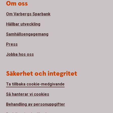
Om oss
Om Varbergs Sparbank
Hållbar utveckling
Samhällsengagemang
Press
Jobba hos oss
Säkerhet och integritet
Ta tillbaka cookie-medgivande
Så hanterar vi cookies
Behandling av personuppgifter