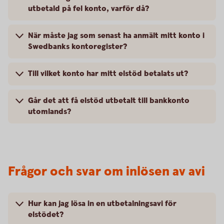
utbetald på fel konto, varför då?
När måste jag som senast ha anmält mitt konto i
Swedbanks kontoregister?
Till vilket konto har mitt elstöd betalats ut?
Går det att få elstöd utbetalt till bankkonto
utomlands?
Frågor och svar om inlösen av avi
Hur kan jag lösa in en utbetalningsavi för
elstödet?