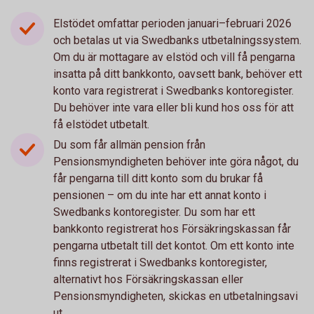
Elstödet omfattar perioden januari–februari 2026
och betalas ut via Swedbanks utbetalningssystem.
Om du är mottagare av elstöd och vill få pengarna
insatta på ditt bankkonto, oavsett bank, behöver ett
konto vara registrerat i Swedbanks kontoregister.
Du behöver inte vara eller bli kund hos oss för att
få elstödet utbetalt.
Du som får allmän pension från
Pensionsmyndigheten behöver inte göra något, du
får pengarna till ditt konto som du brukar få
pensionen – om du inte har ett annat konto i
Swedbanks kontoregister. Du som har ett
bankkonto registrerat hos Försäkringskassan får
pengarna utbetalt till det kontot. Om ett konto inte
finns registrerat i Swedbanks kontoregister,
alternativt hos Försäkringskassan eller
Pensionsmyndigheten, skickas en utbetalningsavi
ut.