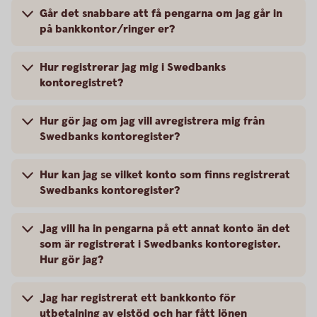
Går det snabbare att få pengarna om jag går in
på bankkontor/ringer er?
Hur registrerar jag mig i Swedbanks
kontoregistret?
Hur gör jag om jag vill avregistrera mig från
Swedbanks kontoregister?
Hur kan jag se vilket konto som finns registrerat
Swedbanks kontoregister?
Jag vill ha in pengarna på ett annat konto än det
som är registrerat i Swedbanks kontoregister.
Hur gör jag?
Jag har registrerat ett bankkonto för
utbetalning av elstöd och har fått lönen