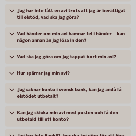
Jag har inte fått en avi trots att jag är berättigat
till elstöd, vad ska jag göra?
Vad händer om min avi hamnar fel i händer – kan
någon annan än jag lösa in den?
Vad ska jag göra om jag tappat bort min avi?
Hur spärrar jag min avi?
Jag saknar konto i svensk bank, kan jag ändå få
elstödet utbetalt?
Kan jag skicka min avi med posten och få den
utbetald till ett konto?
Jag har inte BankID, hur ska jag göra för att lösa