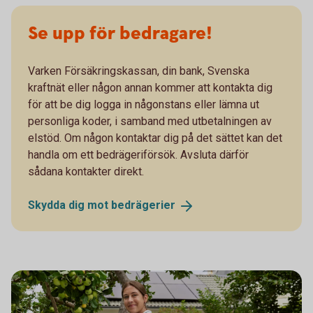
Se upp för bedragare!
Varken Försäkringskassan, din bank, Svenska
kraftnät eller någon annan kommer att kontakta dig
för att be dig logga in någonstans eller lämna ut
personliga koder, i samband med utbetalningen av
elstöd. Om någon kontaktar dig på det sättet kan det
handla om ett bedrägeriförsök. Avsluta därför
sådana kontakter direkt.
Skydda dig mot
bedrägerier