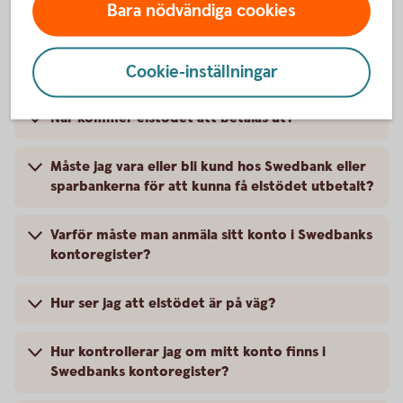
Bara nödvändiga cookies
Frågor och svar om Swedbanks
kontoregister
Cookie-inställningar
När kommer elstödet att betalas ut?
Måste jag vara eller bli kund hos Swedbank eller
sparbankerna för att kunna få elstödet utbetalt?
Varför måste man anmäla sitt konto i Swedbanks
kontoregister?
Hur ser jag att elstödet är på väg?
Hur kontrollerar jag om mitt konto finns i
Swedbanks kontoregister?