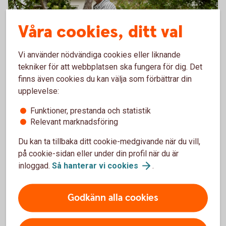
Våra cookies, ditt val
Vi använder nödvändiga cookies eller liknande
tekniker för att webbplatsen ska fungera för dig. Det
finns även cookies du kan välja som förbättrar din
Gör en energikoll - minska din
upplevelse:
energiförbrukning
Funktioner, prestanda och statistik
Relevant marknadsföring
Få tips på energismarta åtgärder
Sänk dina kostnader
Du kan ta tillbaka ditt cookie-medgivande när du vill,
Bra för plånboken - och för miljön
på cookie-sidan eller under din profil när du är
inloggad.
Så hanterar vi
cookies
.
Gör en
energikoll
Godkänn alla cookies