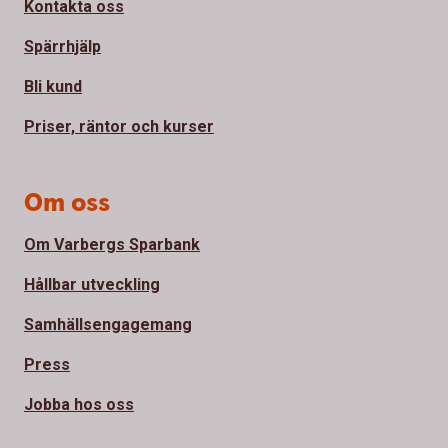
Kontakta oss
Spärrhjälp
Bli kund
Priser, räntor och kurser
Om oss
Om Varbergs Sparbank
Hållbar utveckling
Samhällsengagemang
Press
Jobba hos oss