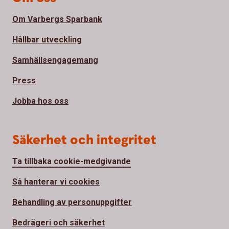
Om Varbergs Sparbank
Hållbar utveckling
Samhällsengagemang
Press
Jobba hos oss
Säkerhet och integritet
Ta tillbaka cookie-medgivande
Så hanterar vi cookies
Behandling av personuppgifter
Bedrägeri och säkerhet