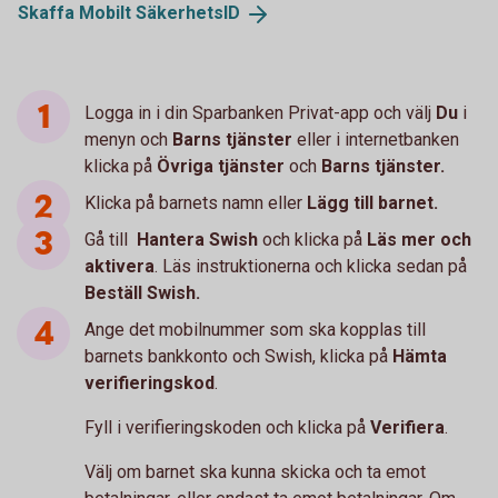
Skaffa Mobilt
SäkerhetsID
Logga in i din Sparbanken Privat-app och välj
Du
i
menyn och
Barns tjänster
eller i internetbanken
klicka på
Övriga tjänster
och
Barns tjänster.
Klicka på barnets namn eller
Lägg till barnet.
Gå till
Hantera Swish
och klicka på
Läs mer och
aktivera
. Läs instruktionerna och klicka sedan på
Beställ Swish.
Ange det mobilnummer som ska kopplas till
barnets bankkonto och Swish, klicka på
Hämta
verifieringskod
.
Fyll i verifieringskoden och klicka på
Verifiera
.
Välj om barnet ska kunna skicka och ta emot