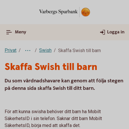
Meny
Logga in
Privat
Swish
Skaffa Swish till barn
Skaffa Swish till barn
Du som vårdnadshavare kan genom att följa stegen
på denna sida skaffa Swish till ditt barn.
För att kunna swisha behöver ditt barn ha Mobilt
SäkerhetsID i sin telefon. Saknar ditt barn Mobilt
SäkerhetsID, börja med att skaffa det.