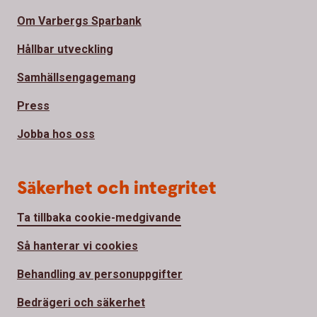
Om Varbergs Sparbank
Hållbar utveckling
Samhällsengagemang
Press
Jobba hos oss
Säkerhet och integritet
Ta tillbaka cookie-medgivande
Så hanterar vi cookies
Behandling av personuppgifter
Bedrägeri och säkerhet