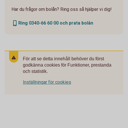
Har du frågor om bolån? Ring oss så hjälper vi dig!
Ring 0340-66 60 00 och prata bolån
För att se detta innehåll behöver du först
godkänna cookies för Funktioner, prestanda
och statistik.
Inställningar för cookies