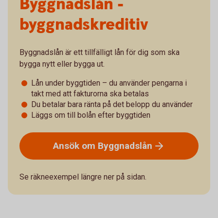
Byggnadslån -
byggnadskreditiv
Byggnadslån är ett tillfälligt lån för dig som ska
bygga nytt eller bygga ut.
Lån under byggtiden – du använder pengarna i
takt med att fakturorna ska betalas
Du betalar bara ränta på det belopp du använder
Läggs om till bolån efter byggtiden
Ansök om
Byggnadslån
Se räkneexempel längre ner på sidan.