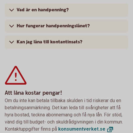
Vad är en handpenning?
Hur fungerar handpenningslånet?
Kan jag låna till kontantinsats?
Att låna kostar pengar!
Om du inte kan betala tillbaka skulden i tid riskerar du en
betalningsanmärkning. Det kan leda till svårigheter att få
hyra bostad, teckna abonnemang och få nya lån. För stöd,
vänd dig till budget- och skuldrådgivningen i din kommun.
Kontaktuppgifter finns på
konsumentverket.
se