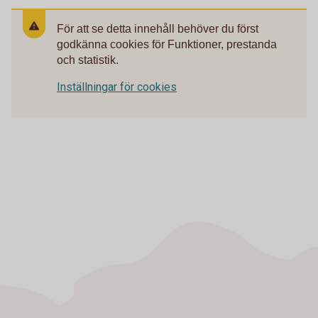
För att se detta innehåll behöver du först
godkänna cookies för Funktioner, prestanda
och statistik.
Inställningar för cookies