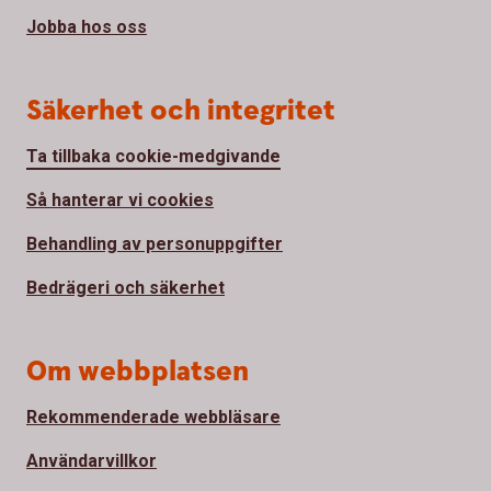
Jobba hos oss
Säkerhet och integritet
Ta tillbaka cookie-medgivande
Så hanterar vi cookies
Behandling av personuppgifter
Bedrägeri och säkerhet
Om webbplatsen
Rekommenderade webbläsare
Användarvillkor