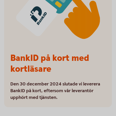
BankID på kort med
kortläsare
Den 30 december 2024 slutade vi leverera
BankID på kort, eftersom vår leverantör
upphört med tjänsten.