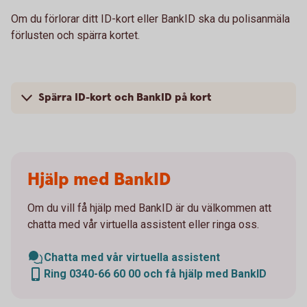
Om du förlorar ditt ID-kort eller BankID ska du polisanmäla
förlusten och spärra kortet.
Spärra ID-kort och BankID på kort
Hjälp med BankID
Om du vill få hjälp med BankID är du välkommen att
chatta med vår virtuella assistent eller ringa oss.
Chatta med vår virtuella assistent
Ring 0340-66 60 00 och få hjälp med BankID