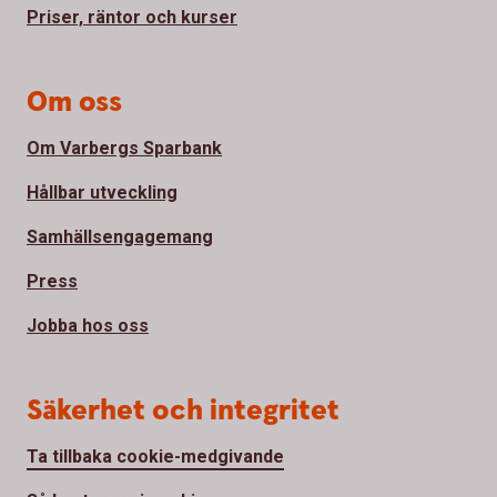
Priser, räntor och kurser
Om oss
Om Varbergs Sparbank
Hållbar utveckling
Samhällsengagemang
Press
Jobba hos oss
Säkerhet och integritet
Ta tillbaka cookie-medgivande