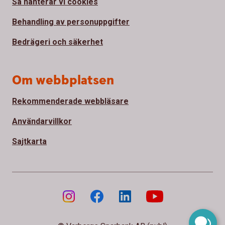
Så hanterar vi cookies
Behandling av personuppgifter
Bedrägeri och säkerhet
Om webbplatsen
Rekommenderade webbläsare
Användarvillkor
Sajtkarta