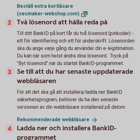
Beställ extra kortläsare
(secmaker-webshop.com)
Två lösenord att hålla reda på
Till ditt BankID på kort får du två lösenord (pinkoder) -
ett för identifiering och ett för underskrift. Lösenorden
ska du ange varje gång du använder din e-legitimation.
Du kan när som helst ändra dina lösenord. Tryck på
"Byt lösenord" när du startat BankID-programmet.
Se till att du har senaste uppdaterade
webbläsaren
För att det ska gå att installera/ladda ner BankID
säkerhetsprogram, behöver du ha den senaste
versionen av din webbläsare installerad på datorn.
Rekommenderade
webbläsare
Ladda ner och installera BankID-
programmet