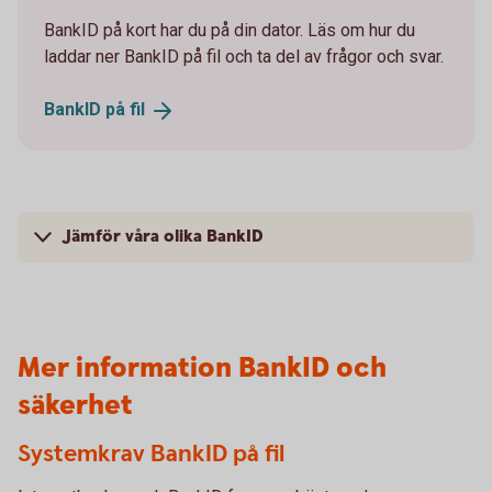
BankID på kort har du på din dator. Läs om hur du
laddar ner BankID på fil och ta del av frågor och svar.
BankID på
fil
Jämför våra olika BankID
Mer information BankID och
säkerhet
Systemkrav BankID på fil