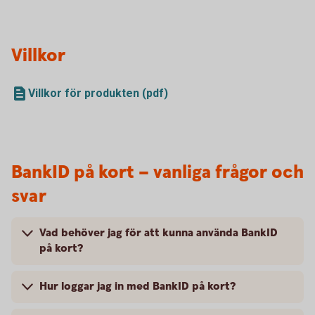
Villkor
Villkor för produkten (pdf)
BankID på kort – vanliga frågor och
svar
Vad behöver jag för att kunna använda BankID
på kort?
Hur loggar jag in med BankID på kort?