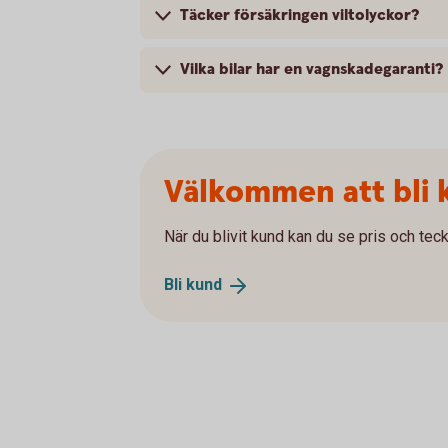
Täcker försäkringen viltolyckor?
Vilka bilar har en vagnskadegaranti?
Välkommen att bli 
När du blivit kund kan du se pris och teck
Bli
kund