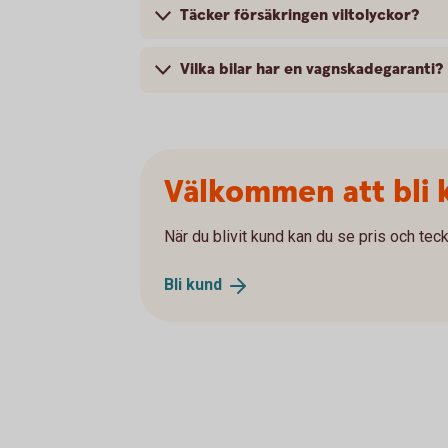
Täcker försäkringen viltolyckor?
Vilka bilar har en vagnskadegaranti?
Välkommen att bli 
När du blivit kund kan du se pris och teck
Bli
kund