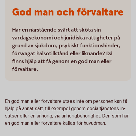
God man och förvaltare
Har en närstående svårt att sköta sin
vardagsekonomi och juridiska rättigheter på
grund av sjukdom, psykiskt funktionshinder,
försvagat hälsotillstånd eller liknande? Då
finns hjälp att få genom en god man eller
förvaltare.
En god man eller förvaltare utses inte om personen kan få
hjälp på annat sätt, till exempel genom social­tjänstens in­
satser eller en anhörig, via anhörigbehörighet. Den som har
en god man eller förvaltare kallas för huvudman.