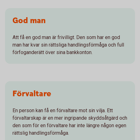
God man
Att få en god man är frivilligt. Den som har en god
man har kvar sin rättsliga handlingsförmåga och full
förfoganderätt över sina bankkonton.
Förvaltare
En person kan få en förvaltare mot sin vilja. Ett
förvaltarskap är en mer ingripande skyddsåtgärd och
den som för en förvaltare har inte längre någon egen
rättslig handlingsförmåga.