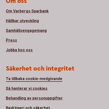
Om oss
Om Varbergs Sparbank
Hållbar utveckling
Samhällsengagemang
Press
Jobba hos oss
Säkerhet och integritet
Ta tillbaka cookie-medgivande
Så hanterar vi cookies
Behandling av personuppgifter
Bedrägeri och säkerhet