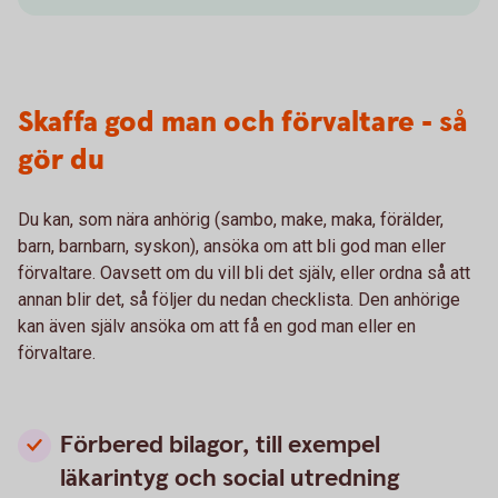
Skaffa god man och förvaltare - så
gör du
Du kan, som nära anhörig (sambo, make, maka, förälder,
barn, barnbarn, syskon), ansöka om att bli god man eller
förvaltare. Oavsett om du vill bli det själv, eller ordna så att
annan blir det, så följer du nedan checklista. Den anhörige
kan även själv ansöka om att få en god man eller en
förvaltare.
Förbered bilagor, till exempel
läkarintyg och social utredning