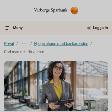
Meny
Logga in
Privat
Hjälpa någon med bankärenden
God man och förvaltare