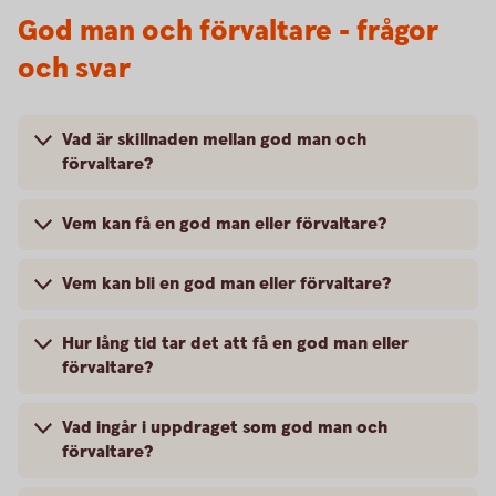
God man och förvaltare - frågor
och svar
Vad är skillnaden mellan god man och
förvaltare?
Vem kan få en god man eller förvaltare?
Vem kan bli en god man eller förvaltare?
Hur lång tid tar det att få en god man eller
förvaltare?
Vad ingår i uppdraget som god man och
förvaltare?