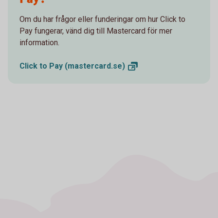
Om du har frågor eller funderingar om hur Click to
Pay fungerar, vänd dig till Mastercard för mer
information.
Click to Pay
(mastercard.se)