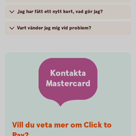
Jag har fått ett nytt kort, vad gör jag?
Vart vänder jag mig vid problem?
Kontakta
Mastercard
Vill du veta mer om Click to
Pay?