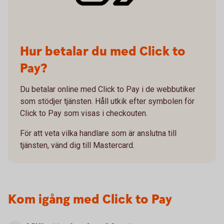
Hur betalar du med Click to
Pay?
Du betalar online med Click to Pay i de webbutiker
som stödjer tjänsten. Håll utkik efter symbolen för
Click to Pay som visas i checkouten.
För att veta vilka handlare som är anslutna till
tjänsten, vänd dig till Mastercard.
Kom igång med Click to Pay