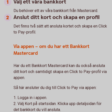
Välj ett våra bankkort
Du behöver ett av våra bankkort från Mastercard.
Anslut ditt kort och skapa en profil
Det finns två sätt att ansluta kortet och skapa en Click
to Pay-profil.
Via appen – om du har ett Bankkort
Mastercard
Har du ett Bankkort Mastercard kan du också ansluta
ditt kort och samtidigt skapa en Click to Pay-profil via
appen.
Så här ansluter du dig till Click to Pay via appen:
1. Logga in i appen.
2. Välj Kort på startsidan. Klicka upp detaljsidan för
det bankkort du vill ansluta.