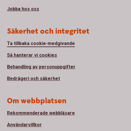
Jobba hos oss
Säkerhet och integritet
Ta tillbaka cookie-medgivande
Så hanterar vi cookies
Behandling av personuppgifter
Bedrägeri och säkerhet
Om webbplatsen
Rekommenderade webbläsare
Användarvillkor