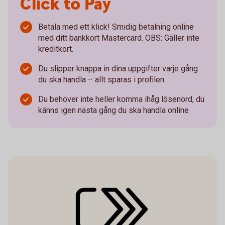
Click to Pay
Betala med ett klick! Smidig betalning online
med ditt bankkort Mastercard. OBS: Gäller inte
kreditkort.
Du slipper knappa in dina uppgifter varje gång
du ska handla – allt sparas i profilen
Du behöver inte heller komma ihåg lösenord, du
känns igen nästa gång du ska handla online