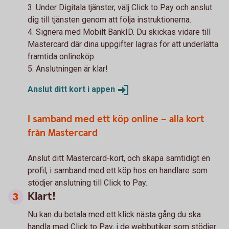
3. Under Digitala tjänster, välj Click to Pay och anslut
dig till tjänsten genom att följa instruktionerna.
4. Signera med Mobilt BankID. Du skickas vidare till
Mastercard där dina uppgifter lagras för att underlätta
framtida onlineköp.
5. Anslutningen är klar!
Anslut ditt kort i
appen
I samband med ett köp online – alla kort
från Mastercard
Anslut ditt Mastercard-kort, och skapa samtidigt en
profil, i samband med ett köp hos en handlare som
stödjer anslutning till Click to Pay.
Klart!
Nu kan du betala med ett klick nästa gång du ska
handla med Click to Pay, i de webbutiker som stödjer