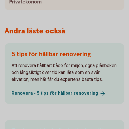
Privatekonom
Andra läste också
5 tips för hållbar renovering
Att renovera hållbart både för miljön, egna plånboken
och långsiktigt över tid kan låta som en svår
ekvation, men här får du expertens bästa tips.
Renovera - 5 tips för hållbar
renovering