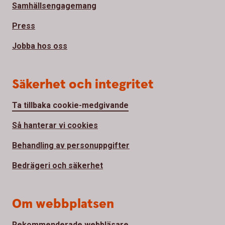
Samhällsengagemang
Press
Jobba hos oss
Säkerhet och integritet
Ta tillbaka cookie-medgivande
Så hanterar vi cookies
Behandling av personuppgifter
Bedrägeri och säkerhet
Om webbplatsen
Rekommenderade webbläsare