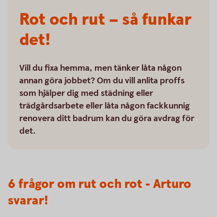
Rot och rut – så funkar
det!
Vill du fixa hemma, men tänker låta någon
annan göra jobbet? Om du vill anlita proffs
som hjälper dig med städning eller
trädgårdsarbete eller låta någon fackkunnig
renovera ditt badrum kan du göra avdrag för
det.
6 frågor om rut och rot - Arturo
svarar!