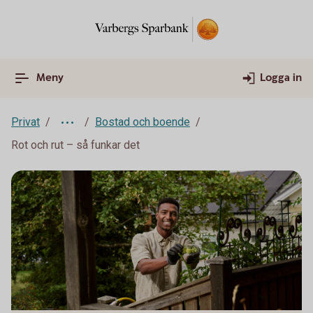
Meny
Logga in
Privat
Bostad och boende
Rot och rut – så funkar det