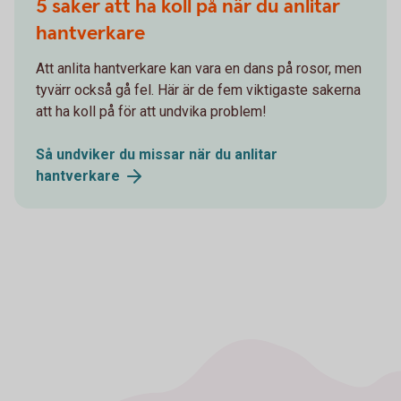
5 saker att ha koll på när du anlitar
hantverkare
Att anlita hantverkare kan vara en dans på rosor, men
tyvärr också gå fel. Här är de fem viktigaste sakerna
att ha koll på för att undvika problem!
Så undviker du missar när du anlitar
hantverkare