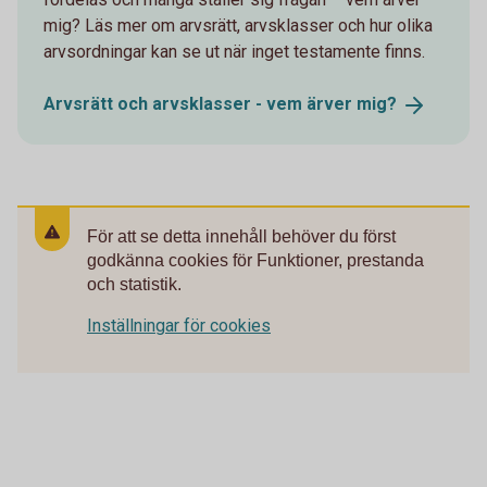
mig? Läs mer om arvsrätt, arvsklasser och hur olika
arvsordningar kan se ut när inget testamente finns.
Arvsrätt och arvsklasser - vem ärver
mig?
För att se detta innehåll behöver du först
godkänna cookies för Funktioner, prestanda
och statistik.
Inställningar för cookies