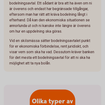
bodelningsavtal. Ett sådant är bra att ha även om ni
är överens och endast har begränsade tillgångar,
eftersom man har rätt att kräva bodelning långt i
efterhand. Då kan den ekonomiska situationen se
annorlunda ut och ni kanske inte längre är överens
om hur en uppdelning ska göras.
Vid en skilsmässa sätter bodelningsavtalet punkt
för er ekonomiska förbindelse, rent juridiskt, och
visar vem som ska ha vad. Dessutom kräver banken
för det mesta ett bodelningsavtal för att ni ska ha
möjlighet att ta nya bolån.
Olika typer av