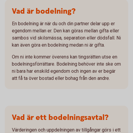
Vad är bodelning?
En bodelning är när du och din partner delar upp er
egendom mellan er. Den kan göras mellan gifta eller
sambos vid skilsmässa, separation eller dödsfall. Ni
kan även göra en bodelning medan ni är gifta.
Om ni inte kommer överens kan tingsrätten utse en
bodelningsförrättare. Bodelning behöver inte ske om
ni bara har enskild egendom och ingen av er begär
att få ta över bostad eller bohag från den andre.
Vad är ett bodelningsavtal?
Värderingen och uppdelningen av tillgångar görs i ett