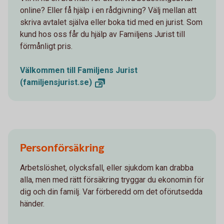
online? Eller få hjälp i en rådgivning? Välj mellan att
skriva avtalet själva eller boka tid med en jurist. Som
kund hos oss får du hjälp av Familjens Jurist till
förmånligt pris.
Välkommen till Familjens Jurist
(familjensjurist.se)
Personförsäkring
Arbetslöshet, olycksfall, eller sjukdom kan drabba
alla, men med rätt försäkring tryggar du ekonomin för
dig och din familj. Var förberedd om det oförutsedda
händer.